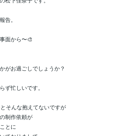
の松下佳奈子です。
報告。
事面から〜🎨
かがお過ごしでしょうか？
らず忙しいです。
件とそんな抱えてないですが
の制作依頼が
ことに