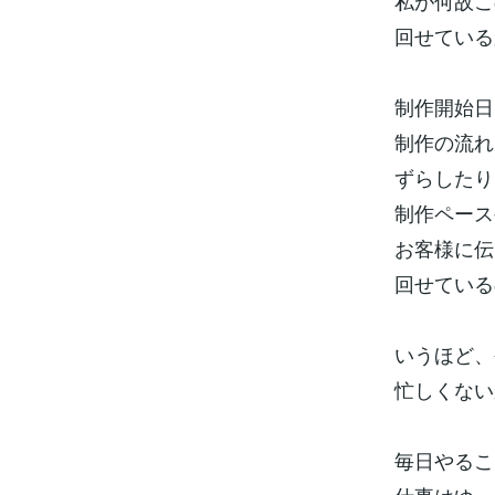
私が何故こ
回せている
制作開始日
制作の流れ
ずらしたり
制作ペース
お客様に伝
回せている
いうほど、
忙しくない
毎日やるこ