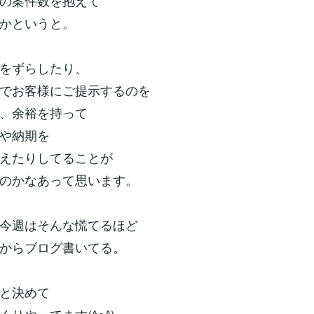
の案件数を抱えて
かというと。
をずらしたり、
でお客様にご提示するのを
、余裕を持って
や納期を
えたりしてることが
のかなあって思います。
今週はそんな慌てるほど
からブログ書いてる。
と決めて