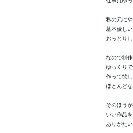
仕事はゆっく
私の元にや
基本優しい
おっとりし
なので制作
ゆっくりで
作って欲し
ほとんどな
そのほうが
いい作品を
ありがたい