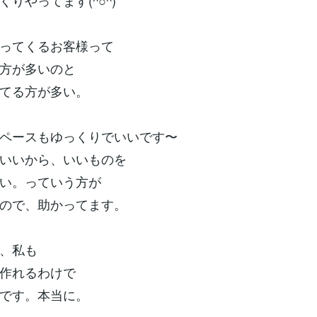
りやってます(^○^)
ってくるお客様って
方が多いのと
てる方が多い。
ペースもゆっくりでいいです〜
いいから、いいものを
い。っていう方が
ので、助かってます。
、私も
作れるわけで
です。本当に。