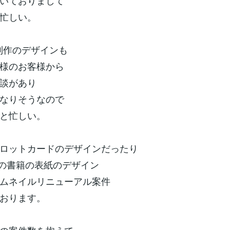
いておりまして
忙しい。
制作のデザインも
様のお客様から
談があり
なりそうなので
と忙しい。
ロットカードのデザインだったり
出版の書籍の表紙のデザイン
ムネイルリニューアル案件
おります。