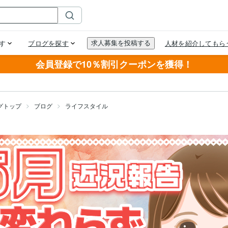
会員登録で10％割引クーポンを獲得！
グトップ
ブログ
ライフスタイル