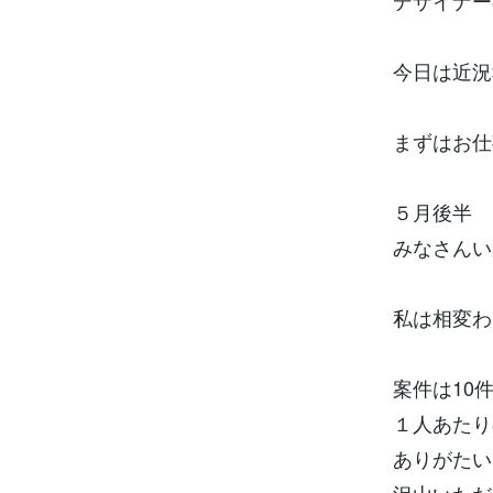
デザイナー
今日は近況
まずはお仕
５月後半
みなさんい
私は相変わ
案件は10
１人あたり
ありがたい