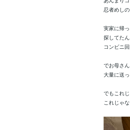
あんまりコ
忍者めしの
実家に帰っ
探してたん
コンビニ回
でお母さん
大量に送っ
でもこれじ
これじゃな