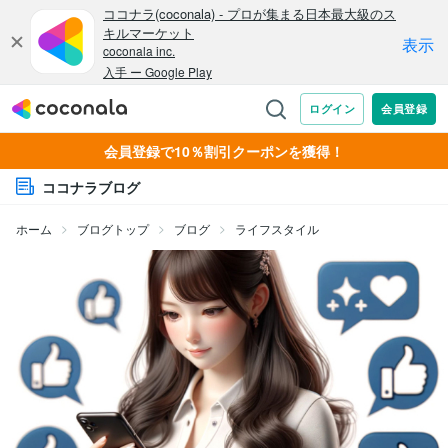
会員登録で10％割引クーポンを獲得！
ココナラブログ
ホーム
ブログトップ
ブログ
ライフスタイル