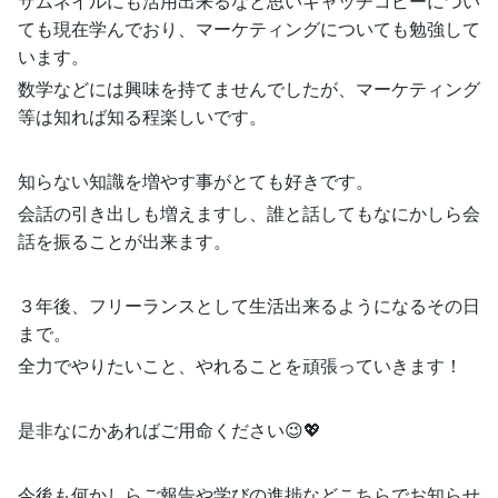
サムネイルにも活用出来るなと思いキャッチコピーについ
ても現在学んでおり、マーケティングについても勉強して
います。
数学などには興味を持てませんでしたが、マーケティング
等は知れば知る程楽しいです。
知らない知識を増やす事がとても好きです。
会話の引き出しも増えますし、誰と話してもなにかしら会
話を振ることが出来ます。
３年後、フリーランスとして生活出来るようになるその日
まで。
全力でやりたいこと、やれることを頑張っていきます！
是非なにかあればご用命ください😉💖
今後も何かしらご報告や学びの進捗などこちらでお知らせ