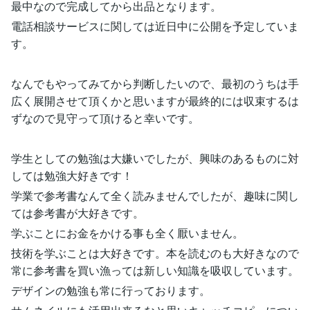
最中なので完成してから出品となります。
電話相談サービスに関しては近日中に公開を予定していま
す。
なんでもやってみてから判断したいので、最初のうちは手
広く展開させて頂くかと思いますが最終的には収束するは
ずなので見守って頂けると幸いです。
学生としての勉強は大嫌いでしたが、興味のあるものに対
しては勉強大好きです！
学業で参考書なんて全く読みませんでしたが、趣味に関し
ては参考書が大好きです。
学ぶことにお金をかける事も全く厭いません。
技術を学ぶことは大好きです。本を読むのも大好きなので
常に参考書を買い漁っては新しい知識を吸収しています。
デザインの勉強も常に行っております。