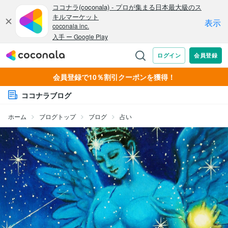
会員登録で10％割引クーポンを獲得！
ココナラブログ
ホーム
ブログトップ
ブログ
占い