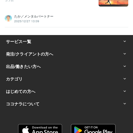
たか／メンタルパートナー
2025/12/27 13:09