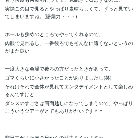
実際この目で見るとやっぱり素晴らしくて、ずっと見てい
てしまいますね。(語彙力・・・)
ホールも狭めのところでやってくれるので、
肉眼で見れるし、一番後ろでもそんなに遠くないというの
がまた良い！
一度大きな会場で後ろの方だったときがあって、
ゴマくらいに小さかったことがありましたし(笑)
それはそれで全体が見れてエンタテイメントとして楽しめ
るんですけど
ダンスのすごさは画面越しになってしまうので、やっぱり
こういうツアーがとてもありがたいです＾＾
非日常がまた次の日からの活力をくれますね。