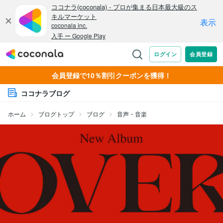
会員登録で10％割引クーポンを獲得！
ココナラブログ
ホーム
ブログトップ
ブログ
音声・音楽