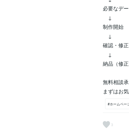
必要なデー
↓
制作開始
↓
確認・修正
↓
納品（修正
無料相談承
まずはお気
#ホームペー
3