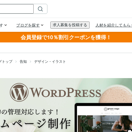
会員登録で10％割引クーポンを獲得！
グトップ
告知
デザイン・イラスト