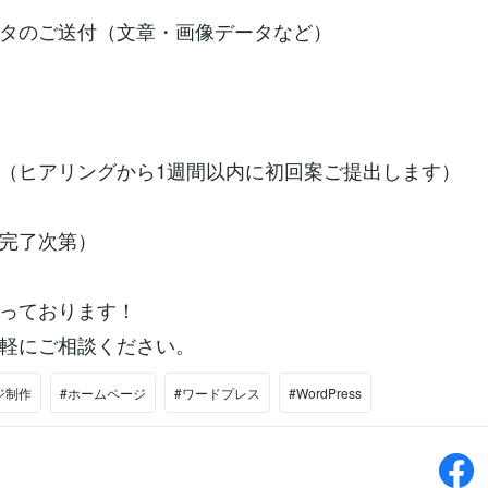
タのご送付（文章・画像データなど）
（ヒアリングから1週間以内に初回案ご提出します）
完了次第）
っております！
軽にご相談ください。
ジ制作
#ホームページ
#ワードプレス
#WordPress