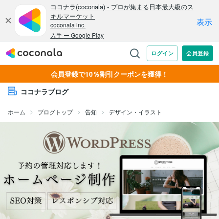
会員登録で10％割引クーポンを獲得！
ココナラブログ
ホーム
ブログトップ
告知
デザイン・イラスト