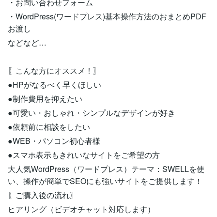
・お問い合わせフォーム
・WordPress(ワードプレス)基本操作方法のおまとめPDF
お渡し
などなど…
〖こんな方にオススメ！〗
●HPがなるべく早くほしい
●制作費用を抑えたい
●可愛い・おしゃれ・シンプルなデザインが好き
●依頼前に相談をしたい
●WEB・パソコン初心者様
●スマホ表示もきれいなサイトをご希望の方
大人気WordPress（ワードプレス）テーマ：SWELLを使
い、操作が簡単でSEOにも強いサイトをご提供します！
〖ご購入後の流れ〗
ヒアリング（ビデオチャット対応します）