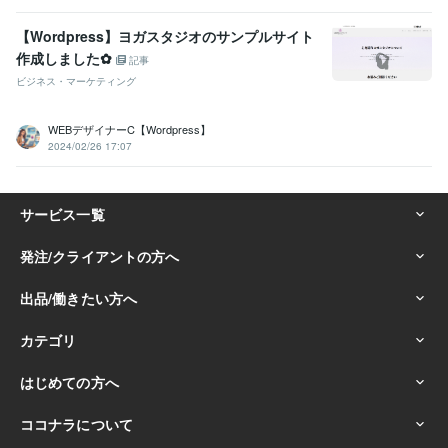
【Wordpress】ヨガスタジオのサンプルサイト
作成しました✿
記事
ビジネス・マーケティング
WEBデザイナーC【Wordpress】
2024/02/26 17:07