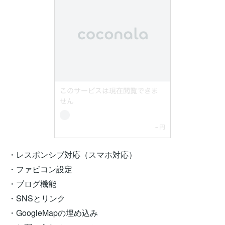
・レスポンシブ対応（スマホ対応）
・ファビコン設定
・ブログ機能
・SNSとリンク
・GoogleMapの埋め込み