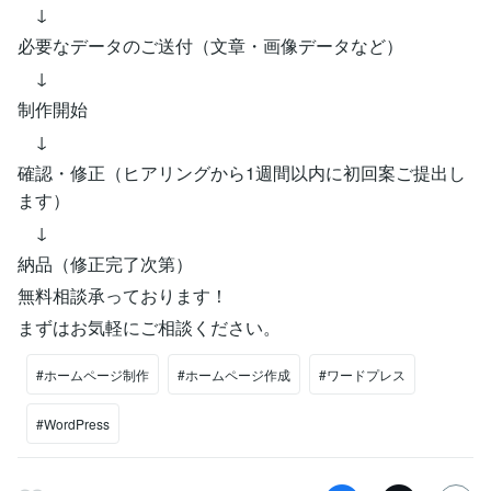
↓
必要なデータのご送付（文章・画像データなど）
↓
制作開始
↓
確認・修正（ヒアリングから1週間以内に初回案ご提出し
ます）
↓
納品（修正完了次第）
無料相談承っております！
まずはお気軽にご相談ください。
#ホームページ制作
#ホームページ作成
#ワードプレス
#WordPress