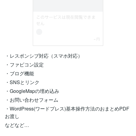
・レスポンシブ対応（スマホ対応）
・ファビコン設定
・ブログ機能
・SNSとリンク
・GoogleMapの埋め込み
・お問い合わせフォーム
・WordPress(ワードプレス)基本操作方法のおまとめPDF
お渡し
などなど…