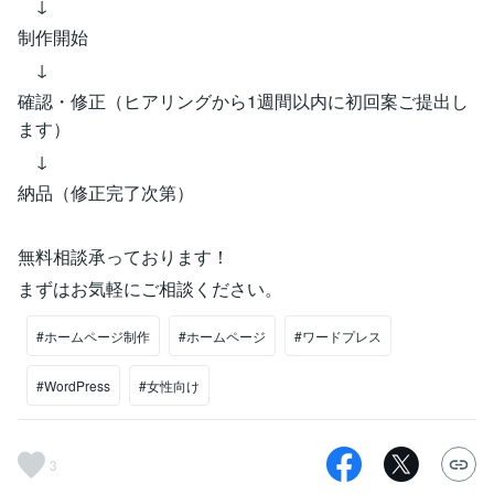
↓
制作開始
↓
確認・修正（ヒアリングから1週間以内に初回案ご提出し
ます）
↓
納品（修正完了次第）
無料相談承っております！
まずはお気軽にご相談ください。
#ホームページ制作
#ホームページ
#ワードプレス
#WordPress
#女性向け
3