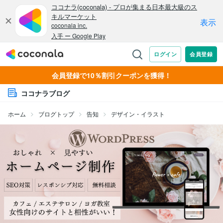
会員登録で10％割引クーポンを獲得！
ココナラブログ
ホーム
ブログトップ
告知
デザイン・イラスト