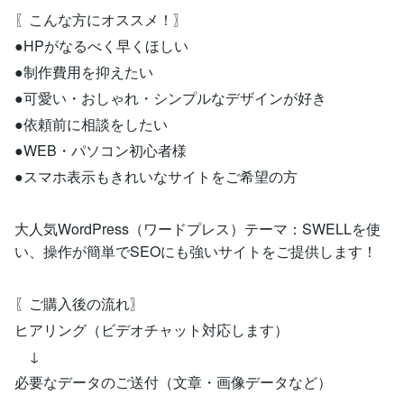
〖こんな方にオススメ！〗
●HPがなるべく早くほしい
●制作費用を抑えたい
●可愛い・おしゃれ・シンプルなデザインが好き
●依頼前に相談をしたい
●WEB・パソコン初心者様
●スマホ表示もきれいなサイトをご希望の方
大人気WordPress（ワードプレス）テーマ：SWELLを使
い、操作が簡単でSEOにも強いサイトをご提供します！
〖ご購入後の流れ〗
ヒアリング（ビデオチャット対応します）
↓
必要なデータのご送付（文章・画像データなど）