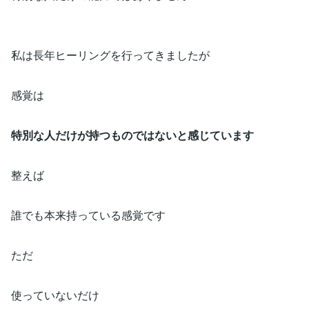
私は長年ヒーリングを行ってきましたが
感覚は
特別な人だけが持つものではないと感じています
整えば
誰でも本来持っている感覚です
ただ
使っていないだけ