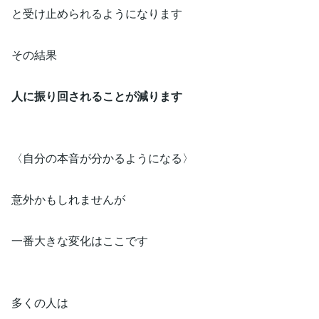
と受け止められるようになります
その結果
人に振り回されることが減ります
〈自分の本音が分かるようになる〉
意外かもしれませんが
一番大きな変化はここです
多くの人は