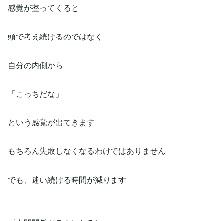
感覚が整ってくると
頭で考え続けるのではなく
自分の内側から
「こっちだな」
という感覚が出てきます
もちろん失敗しなくなるわけではありません
でも、迷い続ける時間が減ります