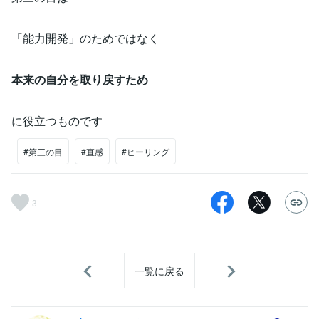
「能力開発」のためではなく
本来の自分を取り戻すため
に役立つものです
#第三の目
#直感
#ヒーリング
3
一覧に戻る