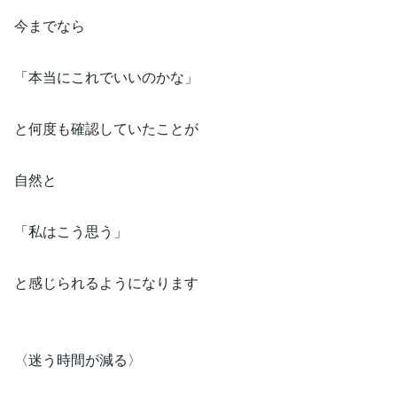
今までなら
「本当にこれでいいのかな」
と何度も確認していたことが
自然と
「私はこう思う」
と感じられるようになります
〈迷う時間が減る〉