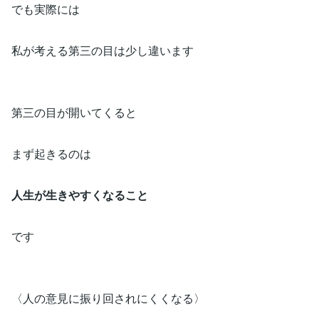
でも実際には
私が考える第三の目は少し違います
第三の目が開いてくると
まず起きるのは
人生が生きやすくなること
です
〈人の意見に振り回されにくくなる〉