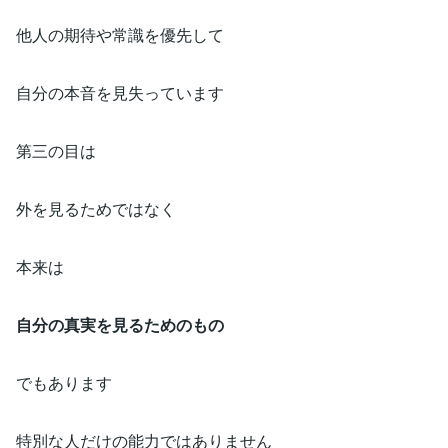
他人の期待や常識を優先して
自分の本音を見失っています
第三の目は
外を見るためではなく
本来は
自分の真実を見るためのもの
でもあります
特別な人だけの能力ではありません