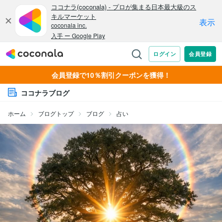
会員登録で10％割引クーポンを獲得！
ココナラブログ
ホーム
ブログトップ
ブログ
占い