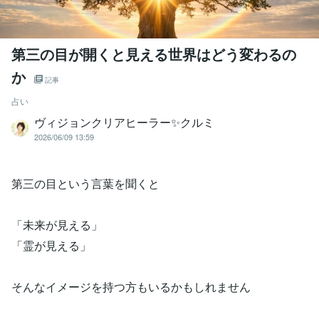
第三の目が開くと見える世界はどう変わるの
か
記事
占い
ヴィジョンクリアヒーラー✨クルミ
2026/06/09 13:59
第三の目という言葉を聞くと
「未来が見える」
「霊が見える」
そんなイメージを持つ方もいるかもしれません