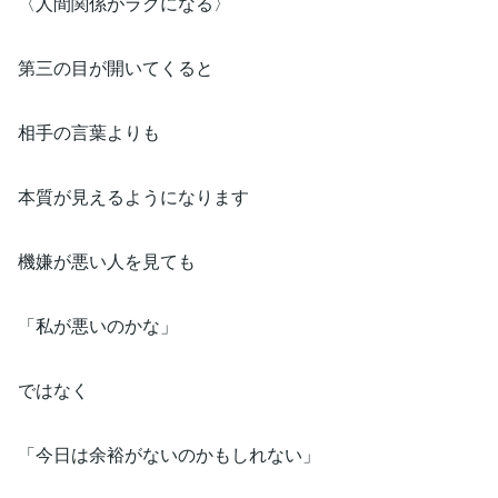
〈人間関係がラクになる〉
第三の目が開いてくると
相手の言葉よりも
本質が見えるようになります
機嫌が悪い人を見ても
「私が悪いのかな」
ではなく
「今日は余裕がないのかもしれない」