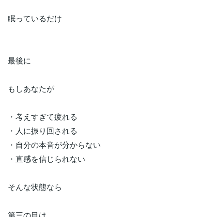
眠っているだけ
最後に
もしあなたが
・考えすぎて疲れる
・人に振り回される
・自分の本音が分からない
・直感を信じられない
そんな状態なら
第三の目は