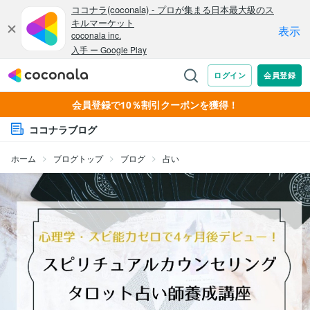
会員登録で10％割引クーポンを獲得！
ココナラブログ
ホーム
ブログトップ
ブログ
占い