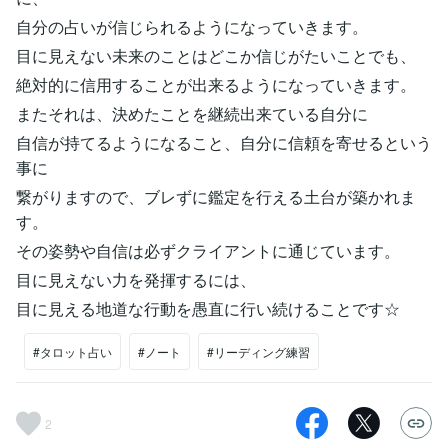
自分の占いが信じられるようになっていきます。
目に見えない未来のことはどこか信じがたいことでも、
絶対的に信用することが出来るようになっていきます。
またそれは、決めたことを継続出来ている自分に
自信が持てるようになること、自分に信頼を寄せるという
事に
繋がりますので、ブレずに鑑定を行える土台が築かれま
す。
その姿勢や自信は必ずクライアントに通じています。
目に見えない力を発揮するには、
目に見える地道な行動を愚直に行い続けることです☆
#タロット占い
#ノート
#リーディング練習
2