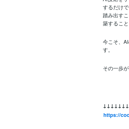
するだけで
踏み出すこ
築すること
今こそ、A
す。
その一歩が
↓↓↓↓↓↓↓
https://c