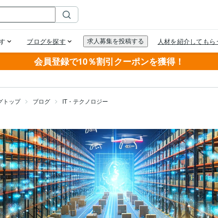
会員登録で10％割引クーポンを獲得！
グトップ
ブログ
IT・テクノロジー