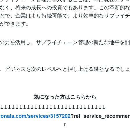
なく、将来の成長への投資でもあります。この革新的
とで、企業はより持続可能で、より効率的なサプライ
ができます。
Iの力を活用し、サプライチェーン管理の新たな地平を
、ビジネスを次のレベルへと押し上げる鍵となるでし
気になった方はこちらから
↓↓↓↓↓↓↓↓↓↓↓↓↓↓↓↓↓↓↓↓↓↓↓↓↓↓↓↓
oconala.com/services/3157202
?ref=service_recomme
r