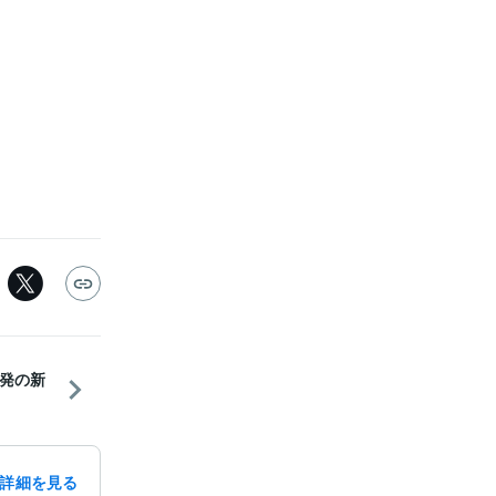
開発の新
詳細を見る