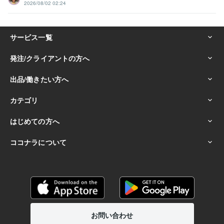
2026/08/02 02:24