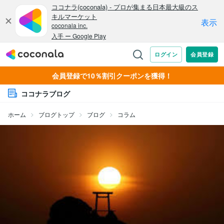
会員登録で10％割引クーポンを獲得！
ココナラブログ
ホーム
ブログトップ
ブログ
コラム