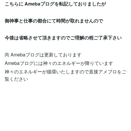
こちらに Amebaブログを転記しておりましたが
御神事と仕事の都合にて時間が取れませんので
今後は省略させて頂きますのでご理解の程ご了承下さい
尚 Amebaブログは更新しております
Amebaブログには神々のエネルギーが降りています
神々のエネルギーが循環いたしますので直接アメブロをご
覧ください