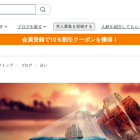
会員登録で10％割引クーポンを獲得！
グトップ
ブログ
占い