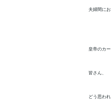
夫婦間にお
皇帝のカー
皆さん、
どう思われ