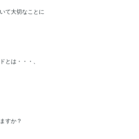
いて大切なことに
ドとは・・・、
ますか？