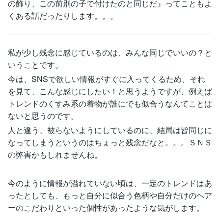
の飾り、この前別の子で付けたのと同じだ』ってこともよ
くある話だったりします。。。
私が少し残念に感じているのは、みんな同じでいいの？と
いうことです。
今は、SNSで欲しい情報がすぐに入ってくるため、それ
を見て、こんな感じにしたい！と思うようですが、例えば
トレンドのくすみ系の着物が誰にでも似合うなんてことは
ないと思うのです。
人と違う、被らないようにしているのに、結局は皆同じに
なってしまうというのはちょっと残念だなと。。。ＳＮＳ
の弊害かもしれませんね。
今のように情報が溢れていない頃は、一定のトレンドはあ
ったとしても、もっと自分に似合う色柄や自分だけのヘア
ーのこだわりといった個性があったような気がします。