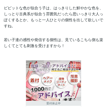
ビビットな色が似合う子は、はっきりした鮮やかな色を、
しっとり古典系が似合う雰囲気だったら思いっきり大人っ
ぽくするとか、もっと一人ひとりの個性を出して欲しいで
すね。
若い子達の感性や発信する個性は、見ているこちら側も楽
しくてとても刺激を受けますから！
受付休止中