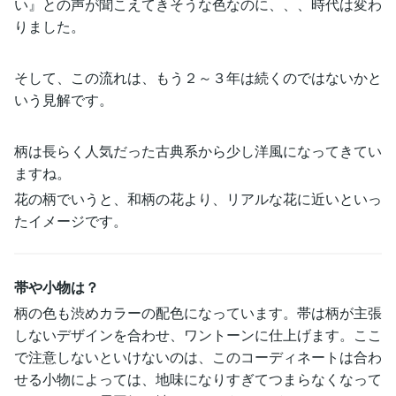
い』との声が聞こえてきそうな色なのに、、、時代は変わ
りました。
そして、この流れは、もう２～３年は続くのではないかと
いう見解です。
柄は長らく人気だった古典系から少し洋風になってきてい
ますね。
花の柄でいうと、和柄の花より、リアルな花に近いといっ
たイメージです。
帯や小物は？
柄の色も渋めカラーの配色になっています。帯は柄が主張
しないデザインを合わせ、ワントーンに仕上げます。ここ
で注意しないといけないのは、このコーディネートは合わ
せる小物によっては、地味になりすぎてつまらなくなって