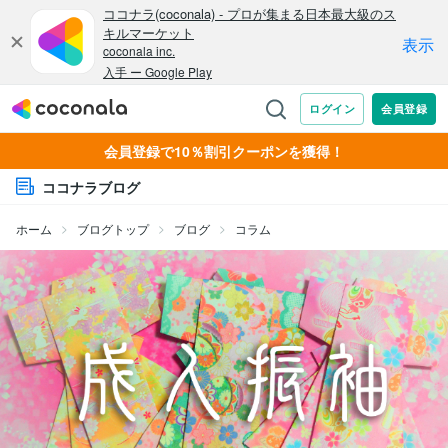
会員登録で10％割引クーポンを獲得！
ココナラブログ
ホーム
ブログトップ
ブログ
コラム