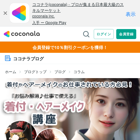
会員登録で10％割引クーポンを獲得！
ココナラブログ
ホーム
ブログトップ
ブログ
コラム