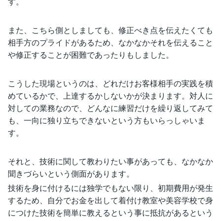
す。
また、こちら側としましても、修正べき点を伝えたくても
相手方のプライドがあるため、なかなかそれを伝えること
や修正することが困難であったりもしました。
こうした現場というのは、どれだけお客様相手の実践を積
めているかで、上達するかしないかが決まります。対人に
対しての業務なので、どんなに練習だけを繰り返してみて
も、一向に独り立ちできないという方もいらっしゃいま
す。
それと、技術に関して教わりたい事があっても、なかなか
聞きづらいという側面があります。
技術を身に付けるには独学でもない限り、初期費用が発生
するため、自分でお金を出して着付け教室や美容学校で身
につけた技術を簡単に教えるという事に抵抗があるという