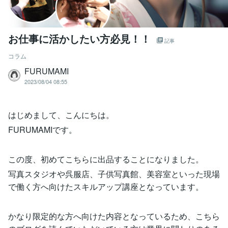
お仕事に活かしたい方必見！！
記事
コラム
FURUMAMI
2023/08/04 08:55
はじめまして、こんにちは。
FURUMAMIです。
この度、初めてこちらに出品することになりました。
写真スタジオや呉服店、子供写真館、美容室といった現場
で働く方へ向けたスキルアップ講座となっています。
かなり限定的な方へ向けた内容となっているため、こちら