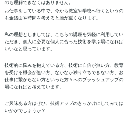
のも理解できなくはありません。
お仕事をしている中で、今から教室や学校へ行くというの
も金銭面や時間を考えると腰が重くなります。
私の理想としましては、こちらの講座を気軽に利用してい
ただき、個人に必要な個人に合った技術を学ぶ場になれば
いいなと思っています。
技術的に悩みを抱えている方、技術に自信が無い方、教育
を受ける機会が無い方、なかなか独り立ちできない方、お
仕事に繋がらない方といった方々へのブラッシュアップの
場になればと考えています。
ご興味ある方はぜひ、技術アップのきっかけにしてみては
いかがでしょうか？