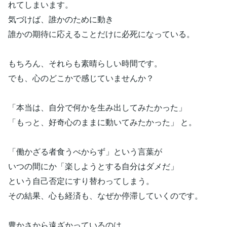
れてしまいます。
気づけば、誰かのために動き
誰かの期待に応えることだけに必死になっている。
もちろん、それらも素晴らしい時間です。
でも、心のどこかで感じていませんか？
「本当は、自分で何かを生み出してみたかった」
「もっと、好奇心のままに動いてみたかった」 と。
「働かざる者食うべからず」という言葉が
いつの間にか「楽しようとする自分はダメだ」
という自己否定にすり替わってしまう。
その結果、心も経済も、なぜか停滞していくのです。
豊かさから遠ざかっているのは