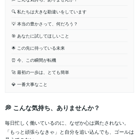
🔍 私たちは大きな勘違いをしています
💡 本当の豊かさって、何だろう？
🎯 あなたに試してほしいこと
🌟 この先に待っている未来
⏰ 今、この瞬間が転機
🚀 最初の一歩は、とても簡単
💎 一番大事なこと
💭 こんな気持ち、ありませんか？
毎日忙しく働いているのに、なぜか心は満たされない。
「もっと頑張らなきゃ」と自分を追い込んでも、ゴールは