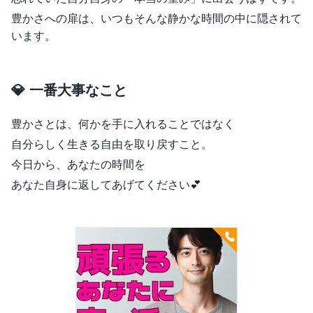
豊かさへの扉は、いつもそんな静かな時間の中に隠されて
います。
💎 一番大事なこと
豊かさとは、何かを手に入れることではなく
自分らしく生きる自由を取り戻すこと。
今日から、あなたの時間を
あなた自身に返してあげてください💕