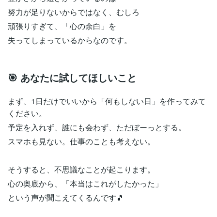
努力が足りないからではなく、むしろ
頑張りすぎて、「心の余白」を
失ってしまっているからなのです。
🎯 あなたに試してほしいこと
まず、1日だけでいいから「何もしない日」を作ってみて
ください。
予定を入れず、誰にも会わず、ただぼーっとする。
スマホも見ない。仕事のことも考えない。
そうすると、不思議なことが起こります。
心の奥底から、「本当はこれがしたかった」
という声が聞こえてくるんです🎵