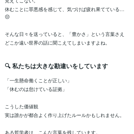
見えてこない。
休むことに罪悪感を感じて、気づけば疲れ果てている…
😔
そんな日々を送っていると、「豊かさ」という言葉さえ
どこか遠い世界の話に聞こえてしまいますよね。
🔍 私たちは大きな勘違いをしています
「一生懸命働くことが正しい」
「休むのは怠けている証拠」
こうした価値観
実は誰かが都合よく作り上げたルールかもしれません。
ある哲学者は、こんな言葉を残しています。