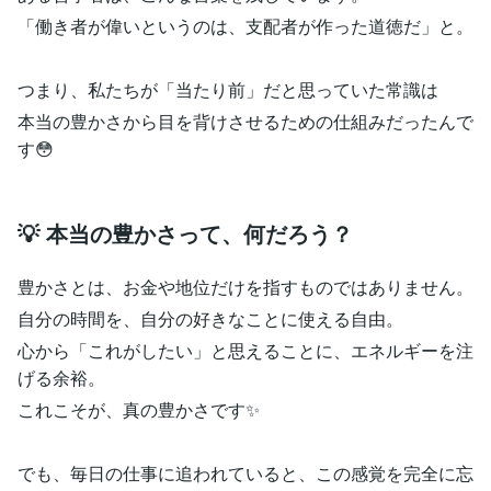
「働き者が偉いというのは、支配者が作った道徳だ」と。
つまり、私たちが「当たり前」だと思っていた常識は
本当の豊かさから目を背けさせるための仕組みだったんで
す😳
💡 本当の豊かさって、何だろう？
豊かさとは、お金や地位だけを指すものではありません。
自分の時間を、自分の好きなことに使える自由。
心から「これがしたい」と思えることに、エネルギーを注
げる余裕。
これこそが、真の豊かさです✨
でも、毎日の仕事に追われていると、この感覚を完全に忘