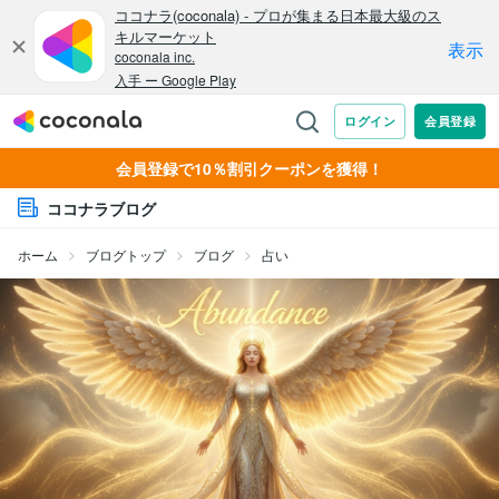
会員登録で10％割引クーポンを獲得！
ココナラブログ
ホーム
ブログトップ
ブログ
占い