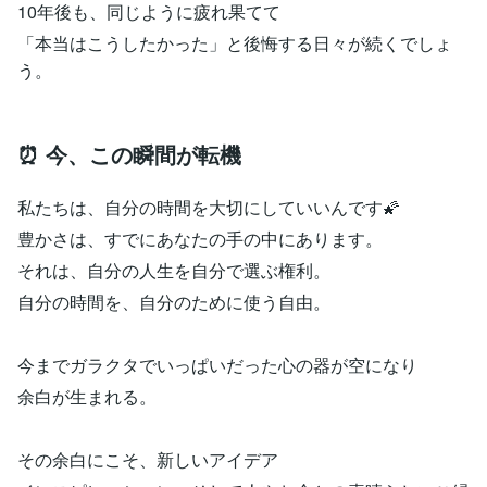
10年後も、同じように疲れ果てて
「本当はこうしたかった」と後悔する日々が続くでしょ
う。
⏰ 今、この瞬間が転機
私たちは、自分の時間を大切にしていいんです🌠
豊かさは、すでにあなたの手の中にあります。
それは、自分の人生を自分で選ぶ権利。
自分の時間を、自分のために使う自由。
今までガラクタでいっぱいだった心の器が空になり
余白が生まれる。
その余白にこそ、新しいアイデア