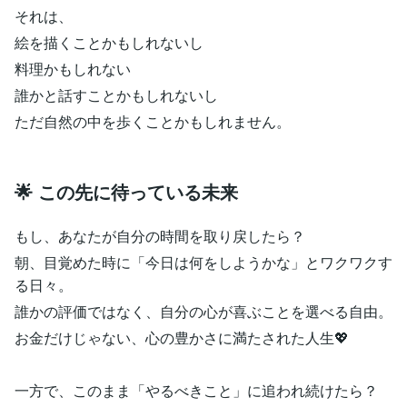
それは、
絵を描くことかもしれないし
料理かもしれない
誰かと話すことかもしれないし
ただ自然の中を歩くことかもしれません。
🌟 この先に待っている未来
もし、あなたが自分の時間を取り戻したら？
朝、目覚めた時に「今日は何をしようかな」とワクワクす
る日々。
誰かの評価ではなく、自分の心が喜ぶことを選べる自由。
お金だけじゃない、心の豊かさに満たされた人生💖
一方で、このまま「やるべきこと」に追われ続けたら？