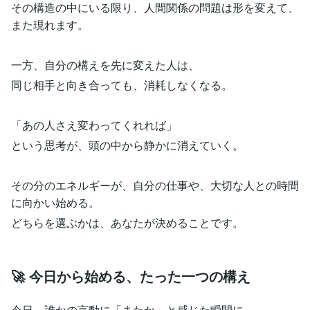
その構造の中にいる限り、人間関係の問題は形を変えて、
また現れます。
一方、自分の構えを先に変えた人は、
同じ相手と向き合っても、消耗しなくなる。
「あの人さえ変わってくれれば」
という思考が、頭の中から静かに消えていく。
その分のエネルギーが、自分の仕事や、大切な人との時間
に向かい始める。
どちらを選ぶかは、あなたが決めることです。
🚀 今日から始める、たった一つの構え
今日、誰かの言動に「またか」と感じた瞬間に、