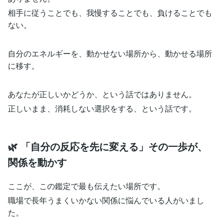
相手に従うことでも、我慢することでも、負けることでも
ない。
自分のエネルギーを、動かせない場所から、動かせる場所
に移す。
あなたが正しいかどうか、という話ではありません。
正しいまま、消耗しない選択をする、という話です。
🌿 「自分の反応を先に変える」その一歩が、
関係を動かす
ここが、この鑑定で最も伝えたい場所です。
職場で長年うまくいかない関係に悩んでいる人がいまし
た。