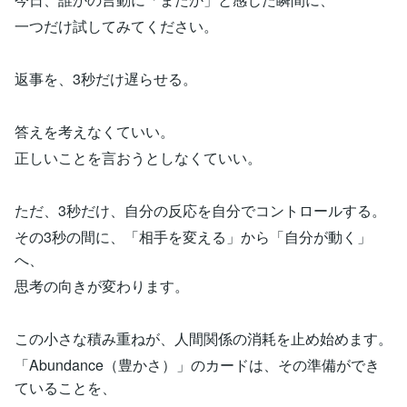
一つだけ試してみてください。
返事を、3秒だけ遅らせる。
答えを考えなくていい。
正しいことを言おうとしなくていい。
ただ、3秒だけ、自分の反応を自分でコントロールする。
その3秒の間に、「相手を変える」から「自分が動く」
へ、
思考の向きが変わります。
この小さな積み重ねが、人間関係の消耗を止め始めます。
「Abundance（豊かさ）」のカードは、その準備ができ
ていることを、