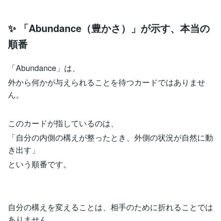
✨ 「Abundance（豊かさ）」が示す、本当の
順番
「Abundance」は、
外から何かが与えられることを待つカードではありませ
ん。
このカードが指しているのは、
「自分の内側の構えが整ったとき、外側の状況が自然に動
き出す」
という順番です。
自分の構えを変えることは、相手のために折れることでは
ありません。