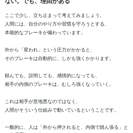
ない。でも、理由がある
ここで少し、立ち止まって考えてみましょう。
人間には、自分のやり方や習慣を守ろうとする、
本能的なブレーキが備わっています。
外から「変われ」という圧力がかかると、
そのブレーキは自動的に、しかも強くかかります。
頼んでも、説明しても、感情的になっても、
相手の内側のブレーキは、むしろ強くなっていく。
これは相手が意地悪なのではなく、
人間がそういう仕組みで動いているということです。
一般的に、人は「外から押されると、内側で踏ん張る」と