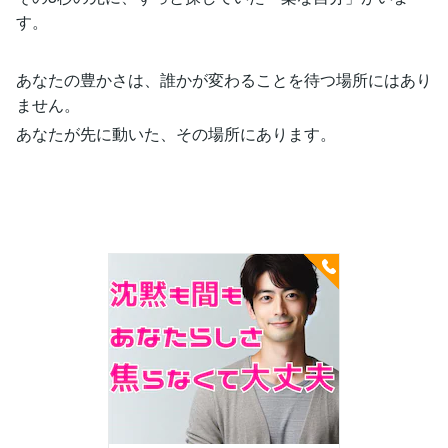
す。
あなたの豊かさは、誰かが変わることを待つ場所にはあり
ません。
あなたが先に動いた、その場所にあります。