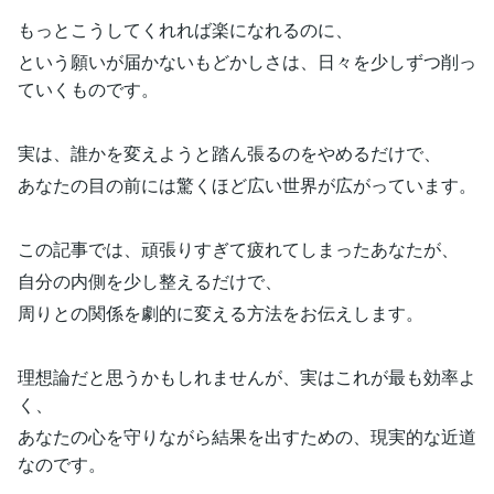
もっとこうしてくれれば楽になれるのに、
という願いが届かないもどかしさは、日々を少しずつ削っ
ていくものです。
実は、誰かを変えようと踏ん張るのをやめるだけで、
あなたの目の前には驚くほど広い世界が広がっています。
この記事では、頑張りすぎて疲れてしまったあなたが、
自分の内側を少し整えるだけで、
周りとの関係を劇的に変える方法をお伝えします。
理想論だと思うかもしれませんが、実はこれが最も効率よ
く、
あなたの心を守りながら結果を出すための、現実的な近道
なのです。