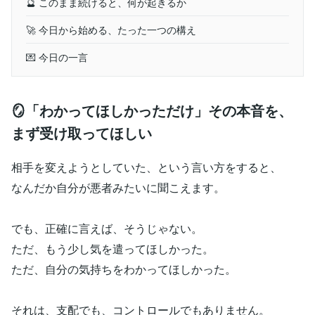
🔮 このまま続けると、何が起きるか
🚀 今日から始める、たった一つの構え
💌 今日の一言
🪞「わかってほしかっただけ」その本音を、
まず受け取ってほしい
相手を変えようとしていた、という言い方をすると、
なんだか自分が悪者みたいに聞こえます。
でも、正確に言えば、そうじゃない。
ただ、もう少し気を遣ってほしかった。
ただ、自分の気持ちをわかってほしかった。
それは、支配でも、コントロールでもありません。