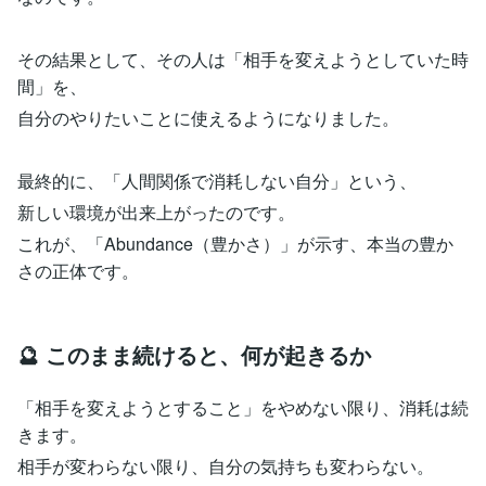
その結果として、その人は「相手を変えようとしていた時
間」を、
自分のやりたいことに使えるようになりました。
最終的に、「人間関係で消耗しない自分」という、
新しい環境が出来上がったのです。
これが、「Abundance（豊かさ）」が示す、本当の豊か
さの正体です。
🔮 このまま続けると、何が起きるか
「相手を変えようとすること」をやめない限り、消耗は続
きます。
相手が変わらない限り、自分の気持ちも変わらない。