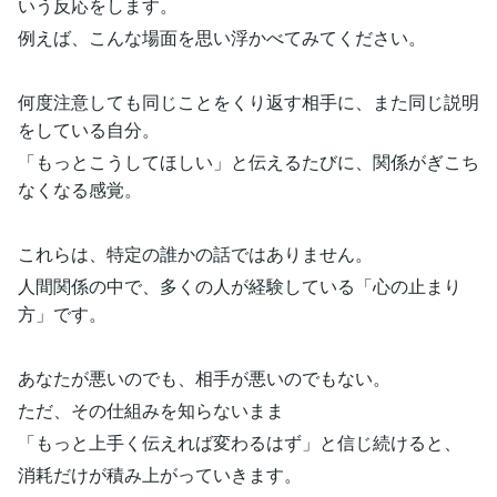
いう反応をします。
例えば、こんな場面を思い浮かべてみてください。
何度注意しても同じことをくり返す相手に、また同じ説明
をしている自分。
「もっとこうしてほしい」と伝えるたびに、関係がぎこち
なくなる感覚。
これらは、特定の誰かの話ではありません。
人間関係の中で、多くの人が経験している「心の止まり
方」です。
あなたが悪いのでも、相手が悪いのでもない。
ただ、その仕組みを知らないまま
「もっと上手く伝えれば変わるはず」と信じ続けると、
消耗だけが積み上がっていきます。