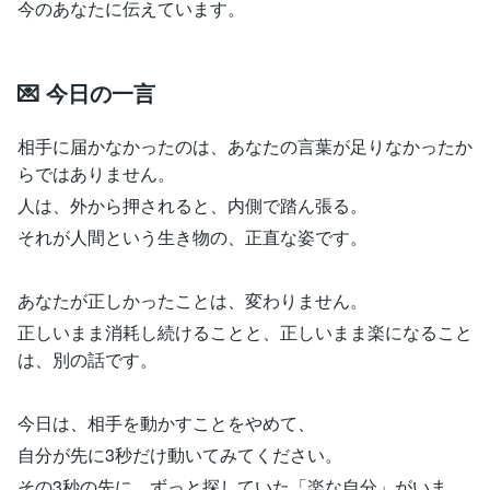
今のあなたに伝えています。
💌 今日の一言
相手に届かなかったのは、あなたの言葉が足りなかったか
らではありません。
人は、外から押されると、内側で踏ん張る。
それが人間という生き物の、正直な姿です。
あなたが正しかったことは、変わりません。
正しいまま消耗し続けることと、正しいまま楽になること
は、別の話です。
今日は、相手を動かすことをやめて、
自分が先に3秒だけ動いてみてください。
その3秒の先に、ずっと探していた「楽な自分」がいま