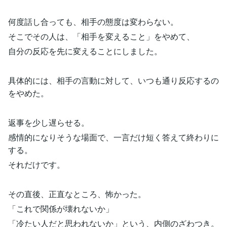
何度話し合っても、相手の態度は変わらない。
そこでその人は、「相手を変えること」をやめて、
自分の反応を先に変えることにしました。
具体的には、相手の言動に対して、いつも通り反応するの
をやめた。
返事を少し遅らせる。
感情的になりそうな場面で、一言だけ短く答えて終わりに
する。
それだけです。
その直後、正直なところ、怖かった。
「これで関係が壊れないか」
「冷たい人だと思われないか」という、内側のざわつき。