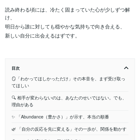
読み終わる頃には、冷たく固まっていた心が少しずつ解
け、
明日から誰に対しても穏やかな気持ちで向き合える、
新しい自分に出会えるはずです。
目次
🪞「わかってほしかっただけ」その本音を、まず受け取っ
てほしい
🔍 相手が変わらないのは、あなたのせいではない。でも、
理由がある
✨ 「Abundance（豊かさ）」が示す、本当の順番
🌿 「自分の反応を先に変える」その一歩が、関係を動かす