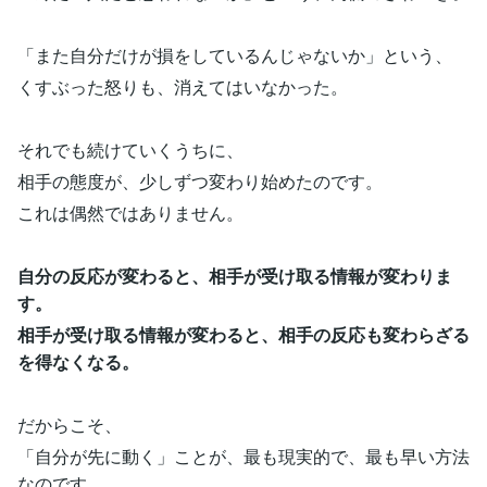
「また自分だけが損をしているんじゃないか」という、
くすぶった怒りも、消えてはいなかった。
それでも続けていくうちに、
相手の態度が、少しずつ変わり始めたのです。
これは偶然ではありません。
自分の反応が変わると、相手が受け取る情報が変わりま
す。
相手が受け取る情報が変わると、相手の反応も変わらざる
を得なくなる。
だからこそ、
「自分が先に動く」ことが、最も現実的で、最も早い方法
なのです。