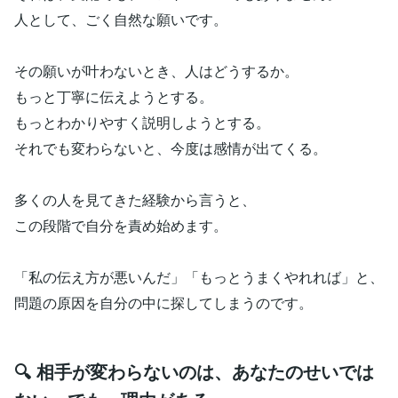
人として、ごく自然な願いです。
その願いが叶わないとき、人はどうするか。
もっと丁寧に伝えようとする。
もっとわかりやすく説明しようとする。
それでも変わらないと、今度は感情が出てくる。
多くの人を見てきた経験から言うと、
この段階で自分を責め始めます。
「私の伝え方が悪いんだ」「もっとうまくやれれば」と、
問題の原因を自分の中に探してしまうのです。
🔍 相手が変わらないのは、あなたのせいでは