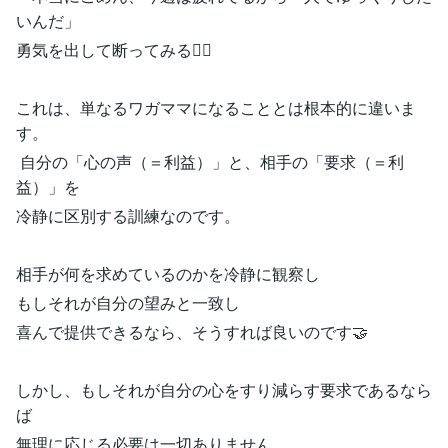
いんだ」
勇気を出して断ってみる🙅‍♀️
これは、単なるワガママになることとは根本的に違いま
す。
自分の「心の声（＝利益）」と、相手の「要求（＝利
益）」を
冷静に区別する訓練なのです。
相手が何を求めているのかを冷静に観察し
もしそれが自分の望みと一致し
喜んで提供できるなら、そうすれば良いのです🤝
しかし、もしそれが自分の心をすり減らす要求であるなら
ば
無理に応じる必要は一切ありません。