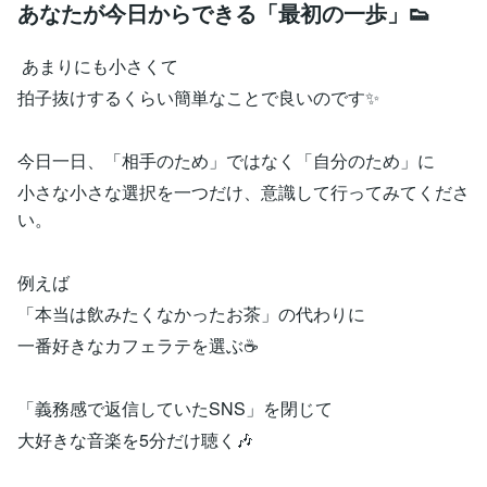
あなたが今日からできる「最初の一歩」👟
あまりにも小さくて
拍子抜けするくらい簡単なことで良いのです✨
今日一日、「相手のため」ではなく「自分のため」に
小さな小さな選択を一つだけ、意識して行ってみてくださ
い。
例えば
「本当は飲みたくなかったお茶」の代わりに
一番好きなカフェラテを選ぶ☕️
「義務感で返信していたSNS」を閉じて
大好きな音楽を5分だけ聴く🎶