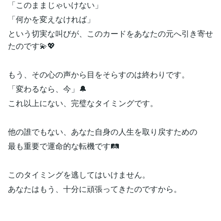
「このままじゃいけない」
「何かを変えなければ」
という切実な叫びが、このカードをあなたの元へ引き寄せ
たのです💫💖
もう、その心の声から目をそらすのは終わりです。
「変わるなら、今」🔔
これ以上にない、完璧なタイミングです。
他の誰でもない、あなた自身の人生を取り戻すための
最も重要で運命的な転機です🛤️
このタイミングを逃してはいけません。
あなたはもう、十分に頑張ってきたのですから。