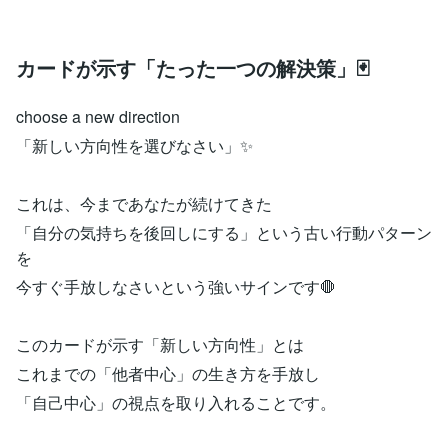
カードが示す「たった一つの解決策」🃏
choose a new direction
「新しい方向性を選びなさい」✨
これは、今まであなたが続けてきた
「自分の気持ちを後回しにする」という古い行動パターン
を
今すぐ手放しなさいという強いサインです🛑
このカードが示す「新しい方向性」とは
これまでの「他者中心」の生き方を手放し
「自己中心」の視点を取り入れることです。