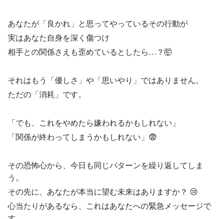
あなたが「良かれ」と思ってやっているその行動が
実はあなた自身を深く傷つけ
相手との関係さえも歪めているとしたら…？🤯
それはもう「優しさ」や「思いやり」ではありません。
ただの「消耗」です。
「でも、これをやめたら嫌われるかもしれない」
「関係が終わってしまうかもしれない」😨
その恐怖心から、今日も同じパターンを繰り返してしま
う。
その先に、あなたが本当に望む未来はありますか？ 😢
心当たりがあるなら、これはあなたへの緊急メッセージで
す。