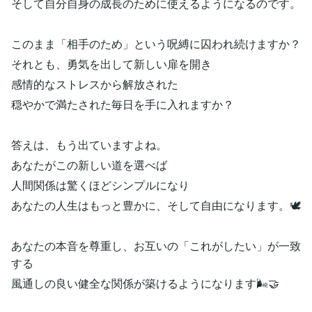
そして自分自身の成長のために使えるようになるのです。
このまま「相手のため」という呪縛に囚われ続けますか？
それとも、勇気を出して新しい扉を開き
感情的なストレスから解放された
穏やかで満たされた毎日を手に入れますか？
答えは、もう出ていますよね。
あなたがこの新しい道を選べば
人間関係は驚くほどシンプルになり
あなたの人生はもっと豊かに、そして自由になります。🕊️
あなたの本音を尊重し、お互いの「これがしたい」が一致
する
風通しの良い健全な関係が築けるようになります🌬️🤝