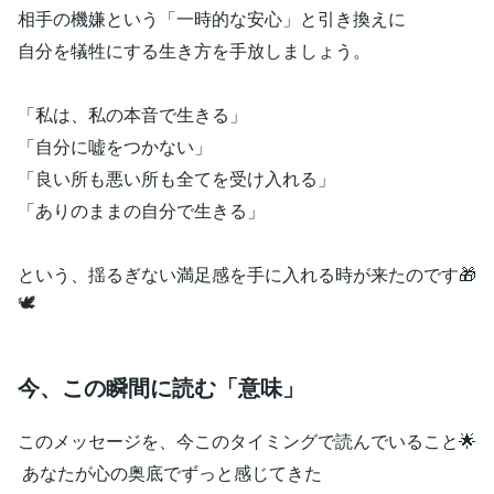
相手の機嫌という「一時的な安心」と引き換えに
自分を犠牲にする生き方を手放しましょう。
「私は、私の本音で生きる」
「自分に嘘をつかない」
「良い所も悪い所も全てを受け入れる」
「ありのままの自分で生きる」
という、揺るぎない満足感を手に入れる時が来たのです🎁
🕊️
今、この瞬間に読む「意味」
このメッセージを、今このタイミングで読んでいること🌟
あなたが心の奥底でずっと感じてきた