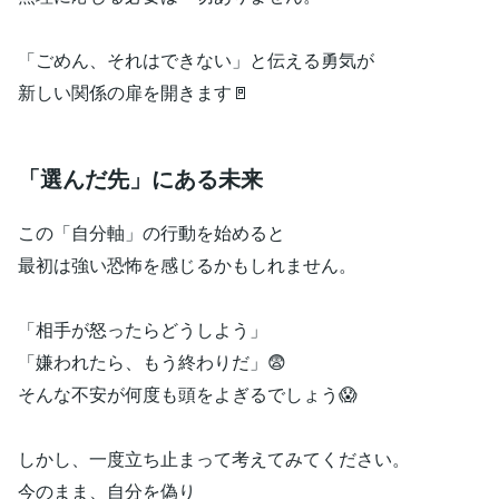
「ごめん、それはできない」と伝える勇気が
新しい関係の扉を開きます🚪
「選んだ先」にある未来
この「自分軸」の行動を始めると
最初は強い恐怖を感じるかもしれません。
「相手が怒ったらどうしよう」
「嫌われたら、もう終わりだ」😨
そんな不安が何度も頭をよぎるでしょう😱
しかし、一度立ち止まって考えてみてください。
今のまま、自分を偽り