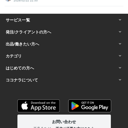
2026/02/22 22:55