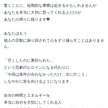
驚くことに、短期的な摩擦は起きるかもしれませんが
あなたを本当に大切に思ってくれる人だけが
あなたの周りに残ります💖
あなたはもう
他人の言動に振り回されて心をすり減らすことはありませ
ん。
「尽くしたのに裏切られた」
という悲劇のヒロインになる代わりに
「今回は条件が合わなかっただけ。次に行こう」
しなやかに前を向けるようになります。
自分の時間とエネルギーを
本当に自分を大切にしてくれる人