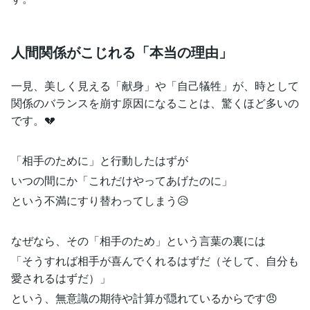
人間関係がこじれる「本当の理由」
一見、美しく見える「献身」や「自己犠牲」が、時として
関係のバランスを崩す原因になることは、驚くほど多いの
です。💔
「相手のために」と行動したはずが
いつの間にか「これだけやってあげたのに」
という不満にすり替わってしまう😥
なぜなら、その「相手のため」という言葉の裏には
「そうすれば相手が喜んでくれるはずだ（そして、自分も
愛されるはずだ）」
という、無意識の期待や計算が隠れているからです😠