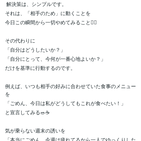
解決策は、シンプルです。
それは、「相手のため」に動くことを
今日この瞬間から一切やめてみること🚶‍♀️
その代わりに
「自分はどうしたいか？」
「自分にとって、今何が一番心地よいか？」
だけを基準に行動するのです。
例えば、いつも相手の好みに合わせていた食事のメニュー
を
「ごめん、今日は私がどうしてもこれが食べたい！」
と宣言してみる🥗☕️
気が乗らない週末の誘いを
「本当にごめん、今週は疲れてるから一人でゆっくりした