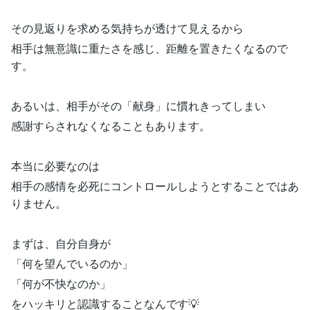
その見返りを求める気持ちが透けて見えるから
相手は無意識に重たさを感じ、距離を置きたくなるので
す。
あるいは、相手がその「献身」に慣れきってしまい
感謝すらされなくなることもあります。
本当に必要なのは
相手の感情を必死にコントロールしようとすることではあ
りません。
まずは、自分自身が
「何を望んでいるのか」
「何が不快なのか」
をハッキリと認識することなんです💡