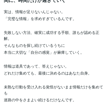
実は、情報が足りないんじゃない。
「完璧な情報」を求めすぎているんです。
失敗しない方法、確実に成功する手順、誰もが認める正
解。
そんなものを探し続けているうちに
本当に大切な「自分の感覚」が麻痺していく。
情報は道具であって、答えじゃない。
どれだけ集めても、最後に決めるのはあなた自身。
未熟な行動を受け入れる覚悟がないまま情報だけを集めて
も
迷路の中をさまよい続けるだけなんです。