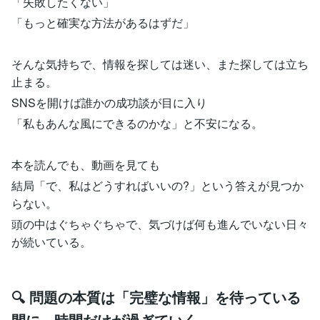
「失敗したくない」
「もっと確実な方法があるはずだ」
そんな気持ちで、情報を探しては迷い、また探しては立ち
止まる。
SNSを開けば誰かの成功談が目に入り
「私もあんな風にできるのかな」と不安になる。
本を読んでも、動画を見ても
結局「で、私はどうすればいいの?」という答えが見つか
らない。
頭の中はぐちゃぐちゃで、気づけば何も進んでいない日々
が続いている。
🔍 問題の本質は「完璧な情報」を待っている
間に、時間だけが過ぎていく