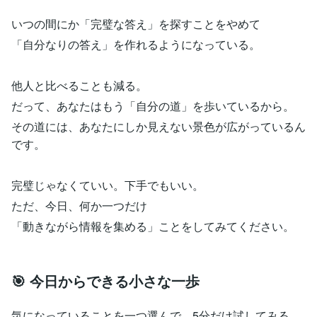
いつの間にか「完璧な答え」を探すことをやめて
「自分なりの答え」を作れるようになっている。
他人と比べることも減る。
だって、あなたはもう「自分の道」を歩いているから。
その道には、あなたにしか見えない景色が広がっているん
です。
完璧じゃなくていい。下手でもいい。
ただ、今日、何か一つだけ
「動きながら情報を集める」ことをしてみてください。
🎯 今日からできる小さな一歩
気になっていることを一つ選んで、5分だけ試してみる。