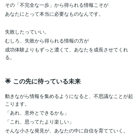
その「不完全な一歩」から得られる情報こそが
あなたにとって本当に必要なものなんです。
失敗したっていい。
むしろ、失敗から得られる情報の方が
成功体験よりもずっと濃くて、あなたを成長させてくれ
る。
🌟 この先に待っている未来
動きながら情報を集めるようになると、不思議なことが起
こります。
「あれ、意外とできるかも」
「これ、思ってたより楽しい」
そんな小さな発見が、あなたの中に自信を育てていく。