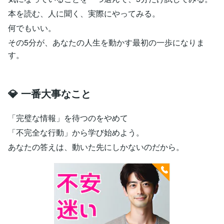
本を読む、人に聞く、実際にやってみる。
何でもいい。
その5分が、あなたの人生を動かす最初の一歩になりま
す。
💎 一番大事なこと
「完璧な情報」を待つのをやめて
「不完全な行動」から学び始めよう。
あなたの答えは、動いた先にしかないのだから。