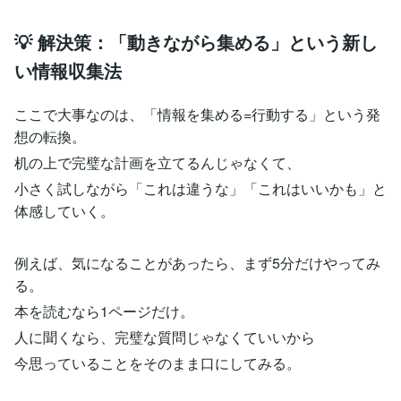
💡 解決策：「動きながら集める」という新し
い情報収集法
ここで大事なのは、「情報を集める=行動する」という発
想の転換。
机の上で完璧な計画を立てるんじゃなくて、
小さく試しながら「これは違うな」「これはいいかも」と
体感していく。
例えば、気になることがあったら、まず5分だけやってみ
る。
本を読むなら1ページだけ。
人に聞くなら、完璧な質問じゃなくていいから
今思っていることをそのまま口にしてみる。