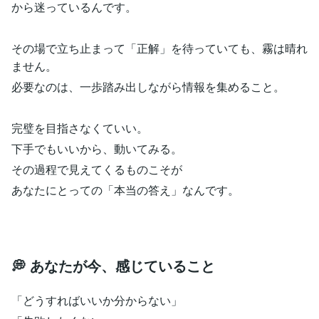
から迷っているんです。
その場で立ち止まって「正解」を待っていても、霧は晴れ
ません。
必要なのは、一歩踏み出しながら情報を集めること。
完璧を目指さなくていい。
下手でもいいから、動いてみる。
その過程で見えてくるものこそが
あなたにとっての「本当の答え」なんです。
💭 あなたが今、感じていること
「どうすればいいか分からない」