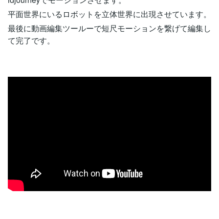
平面世界にいるロボットを立体世界に出現させています。
最後に動画編集ツールーで短尺モーションを繋げて編集し
て完了です。