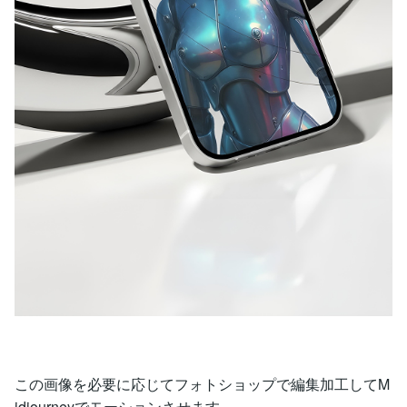
この画像を必要に応じてフォトショップで編集加工してM
idjourneyでモーションさせます。