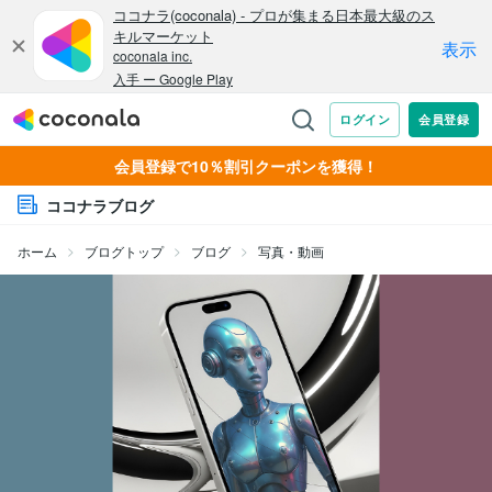
会員登録で10％割引クーポンを獲得！
ココナラブログ
ホーム
ブログトップ
ブログ
写真・動画