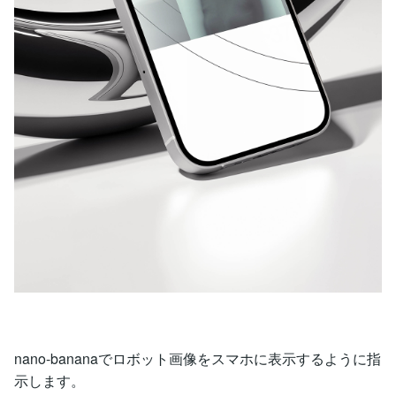
nano-bananaでロボット画像をスマホに表示するように指
示します。