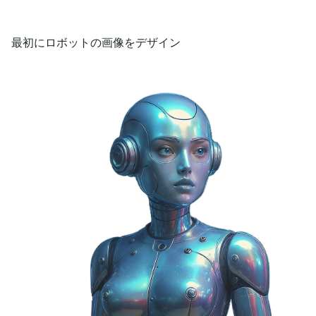
最初にロボットの画像をデザイン