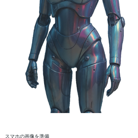
スマホの画像を準備