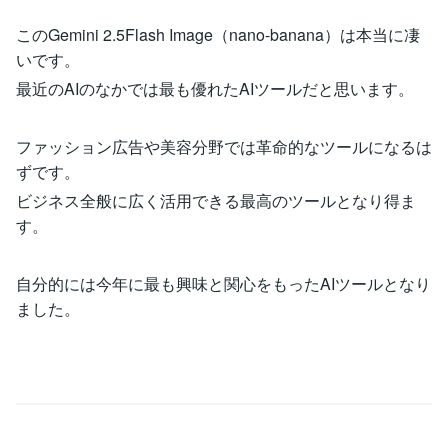
このGemini 2.5Flash Image（nano-banana）は本当に凄
いです。
最近のAIのなかでは最も優れたAIツールだと思います。
ファッション広告や美容分野では革命的なツールになるは
ずです。
ビジネス全般に広く活用できる最高のツールとなり得ま
す。
自分的には今年に最も興味と関心をもったAIツールとなり
ました。