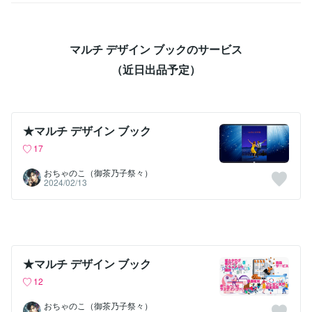
マルチ デザイン ブックのサービス
（近日出品予定）
★マルチ デザイン ブック
17
おちゃのこ（御茶乃子祭々）
2024/02/13
★マルチ デザイン ブック
12
おちゃのこ（御茶乃子祭々）