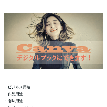
・ビジネス用途
・作品用途
・趣味用途