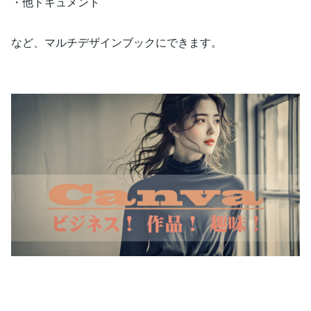
・他ドキュメント
など、マルチデザインブックにできます。