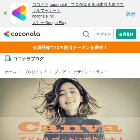
会員登録で10％割引クーポンを獲得！
ココナラブログ
ホーム
ブログトップ
ブログ
デザイン・イラスト