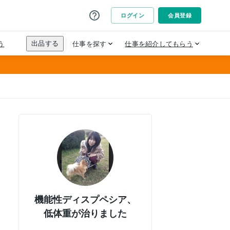
機能性ディスプペシア、
低体重が治りました