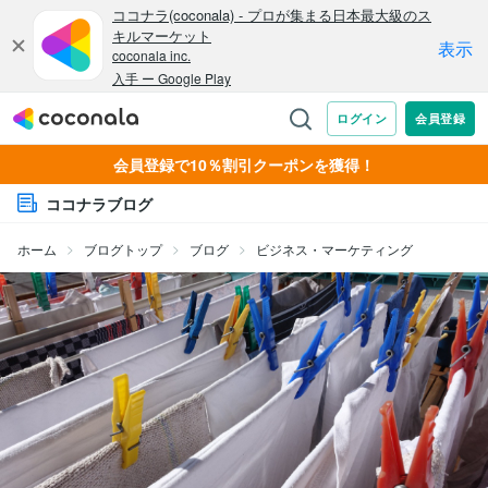
会員登録で10％割引クーポンを獲得！
ココナラブログ
ホーム
ブログトップ
ブログ
ビジネス・マーケティング