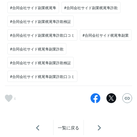
#合同会社サイド副業梶尾隼
#合同会社サイド副業梶尾隼詐欺
#合同会社サイド副業梶尾隼詐欺検証
#合同会社サイド副業梶尾隼詐欺口コミ
#合同会社サイド梶尾隼副業
#合同会社サイド梶尾隼副業詐欺
#合同会社サイド梶尾隼副業詐欺検証
#合同会社サイド梶尾隼副業詐欺口コミ
4
一覧に戻る