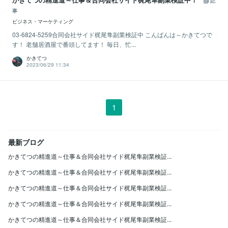
記
事
ビジネス・マーケティング
03-6824-5259合同会社サイド梶尾隼副業検証中 こんばんは～かきてつで
す！ 老舗居酒屋で番頭してます！ 毎日、忙...
かきてつ
2023/06/29 11:34
1
最新ブログ
かきてつの精進道～仕事＆合同会社サイド梶尾隼副業検証...
かきてつの精進道～仕事＆合同会社サイド梶尾隼副業検証...
かきてつの精進道～仕事＆合同会社サイド梶尾隼副業検証...
かきてつの精進道～仕事＆合同会社サイド梶尾隼副業検証...
かきてつの精進道～仕事＆合同会社サイド梶尾隼副業検証...