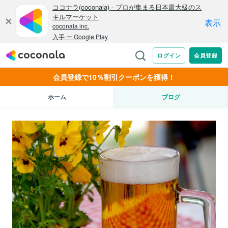
会員登録で10％割引クーポンを獲得！
ホーム
ブログ