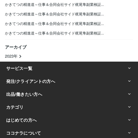
かきてつの精進道～仕事＆合同会社サイド梶尾隼副業検証...
かきてつの精進道～仕事＆合同会社サイド梶尾隼副業検証...
かきてつの精進道～仕事＆合同会社サイド梶尾隼副業検証...
かきてつの精進道～仕事＆合同会社サイド梶尾隼副業検証...
アーカイブ
2023年