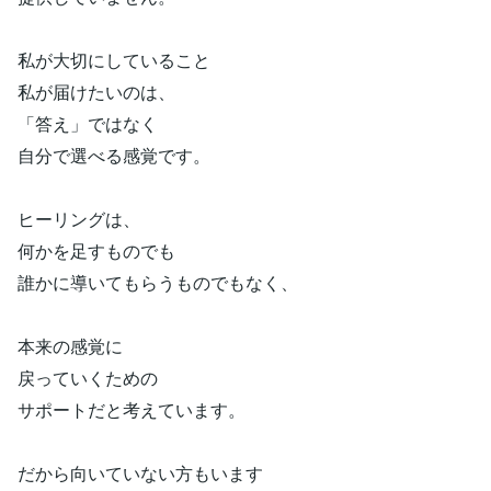
私が大切にしていること
私が届けたいのは、
「答え」ではなく
自分で選べる感覚です。
ヒーリングは、
何かを足すものでも
誰かに導いてもらうものでもなく、
本来の感覚に
戻っていくための
サポートだと考えています。
だから向いていない方もいます