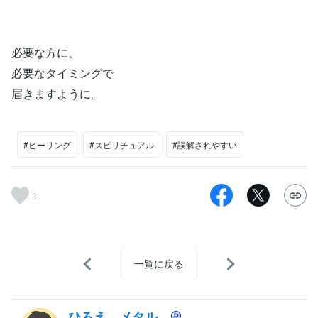
必要な方に、
必要なタイミングで
届きますように。
#ヒーリング
#スピリチュアル
#誤解されやすい
3
一覧に戻る
ひろえ メタル。