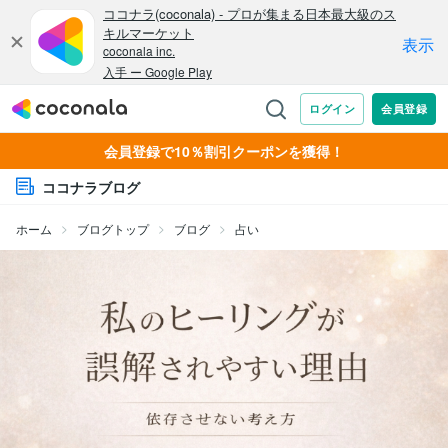
会員登録で10％割引クーポンを獲得！
ココナラブログ
ホーム
ブログトップ
ブログ
占い