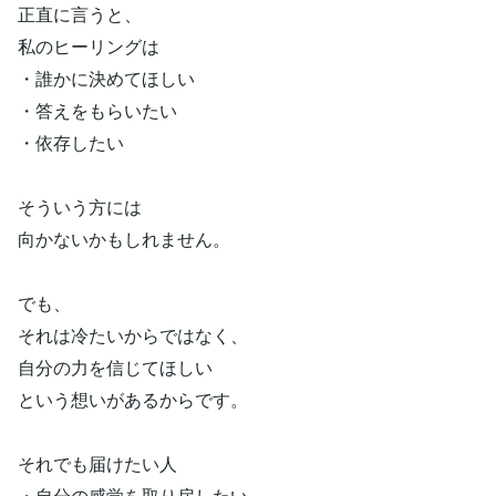
正直に言うと、
私のヒーリングは
・誰かに決めてほしい
・答えをもらいたい
・依存したい
そういう方には
向かないかもしれません。
でも、
それは冷たいからではなく、
自分の力を信じてほしい
という想いがあるからです。
それでも届けたい人
・自分の感覚を取り戻したい