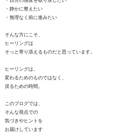
・静かに整えたい
・無理なく前に進みたい
そんな方にこそ、
ヒーリングは
そっと寄り添えるものだと思っています。
ヒーリングは、
変わるためのものではなく、
戻るための時間。
このブログでは、
そんな視点での
気づきやヒントを
お届けしています