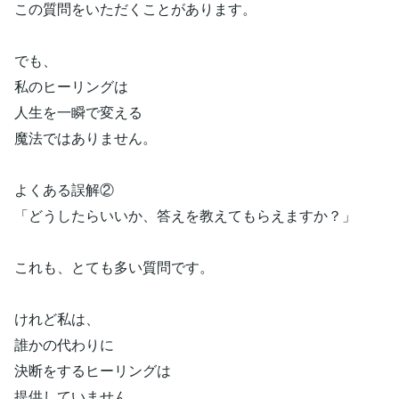
この質問をいただくことがあります。
でも、
私のヒーリングは
人生を一瞬で変える
魔法ではありません。
よくある誤解②
「どうしたらいいか、答えを教えてもらえますか？」
これも、とても多い質問です。
けれど私は、
誰かの代わりに
決断をするヒーリングは
提供していません。