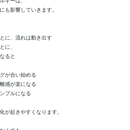
ルギーは、
にも影響していきます。
とに、流れは動き出す
とに、
なると
グが合い始める
離感が楽になる
ンプルになる
化が起きやすくなります。