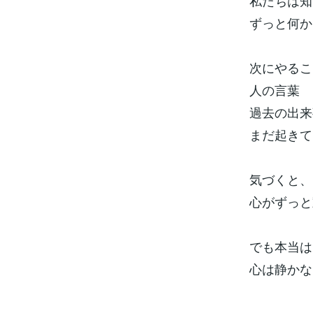
私たちは知
ずっと何か
次にやるこ
人の言葉
過去の出来
まだ起きて
気づくと、
心がずっと
でも本当は
心は静かな