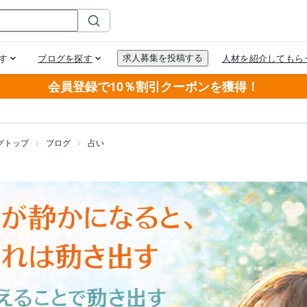
会員登録で10％割引クーポンを獲得！
グトップ
ブログ
占い