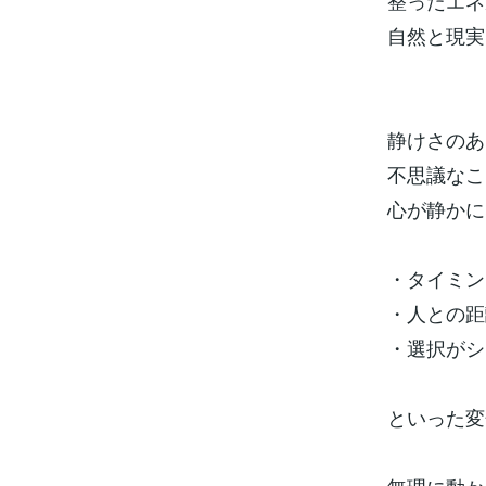
整ったエネ
自然と現実
静けさのあ
不思議なこ
心が静かに
・タイミン
・人との距
・選択がシ
といった変