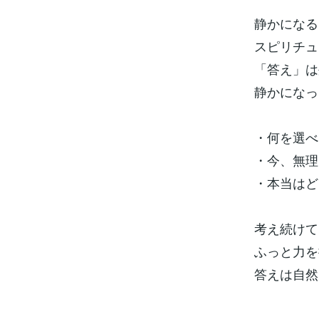
静かになる
スピリチュ
「答え」は
静かになっ
・何を選べ
・今、無理
・本当はど
考え続けて
ふっと力を
答えは自然