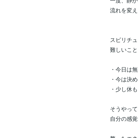
一度、静か
流れを変え
スピリチュ
難しいこと
・今日は無
・今は決め
・少し休も
そうやって
自分の感覚