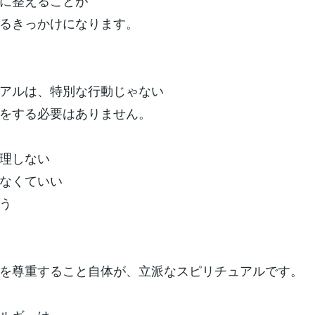
に整えることが
るきっかけになります。
アルは、特別な行動じゃない
をする必要はありません。
理しない
なくていい
う
を尊重すること自体が、立派なスピリチュアルです。