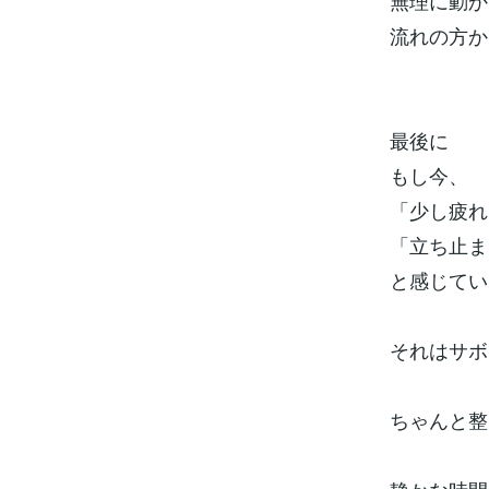
無理に動か
流れの方か
最後に
もし今、
「少し疲れ
「立ち止ま
と感じてい
それはサボ
ちゃんと整