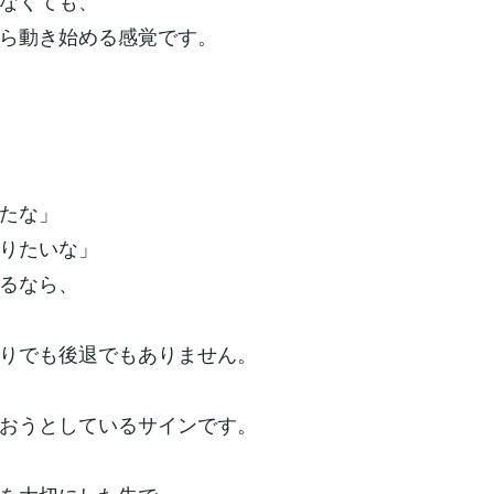
なくても、
ら動き始める感覚です。
たな」
りたいな」
るなら、
りでも後退でもありません。
おうとしているサインです。