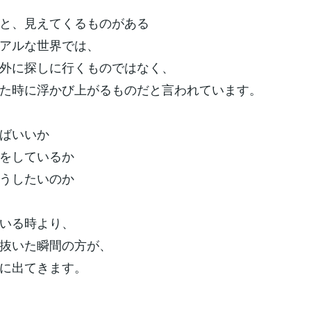
と、見えてくるものがある
アルな世界では、
外に探しに行くものではなく、
た時に浮かび上がるものだと言われています。
ばいいか
をしているか
うしたいのか
いる時より、
抜いた瞬間の方が、
に出てきます。