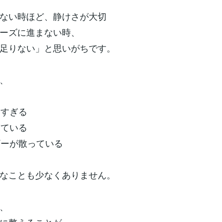
ない時ほど、静けさが大切
ーズに進まない時、
足りない」と思いがちです。
、
多すぎる
ぎている
ギーが散っている
なことも少なくありません。
、