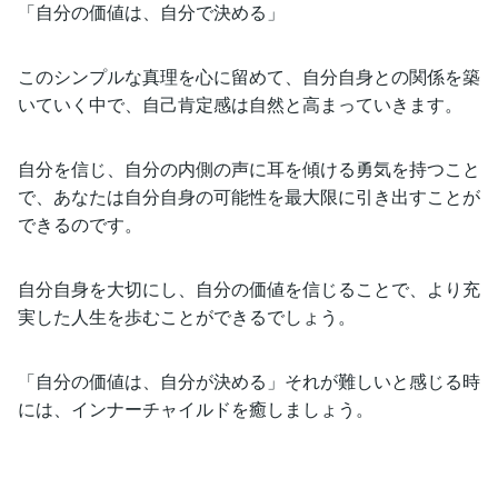
「自分の価値は、自分で決める」
このシンプルな真理を心に留めて、自分自身との関係を築
いていく中で、自己肯定感は自然と高まっていきます。
自分を信じ、自分の内側の声に耳を傾ける勇気を持つこと
で、あなたは自分自身の可能性を最大限に引き出すことが
できるのです。
自分自身を大切にし、自分の価値を信じることで、より充
実した人生を歩むことができるでしょう。
「自分の価値は、自分が決める」それが難しいと感じる時
には、インナーチャイルドを癒しましょう。