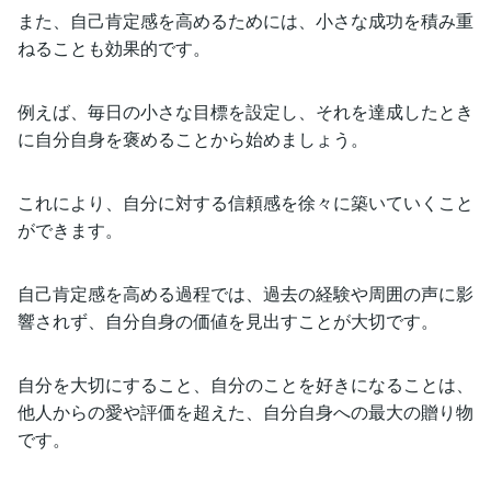
また、自己肯定感を高めるためには、小さな成功を積み重
ねることも効果的です。
例えば、毎日の小さな目標を設定し、それを達成したとき
に自分自身を褒めることから始めましょう。
これにより、自分に対する信頼感を徐々に築いていくこと
ができます。
自己肯定感を高める過程では、過去の経験や周囲の声に影
響されず、自分自身の価値を見出すことが大切です。
自分を大切にすること、自分のことを好きになることは、
他人からの愛や評価を超えた、自分自身への最大の贈り物
です。