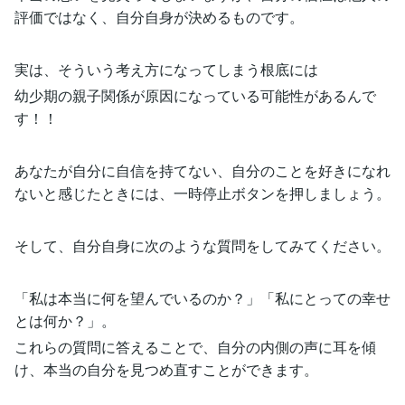
評価ではなく、自分自身が決めるものです。
実は、そういう考え方になってしまう根底には
幼少期の親子関係が原因になっている可能性があるんで
す！！
あなたが自分に自信を持てない、自分のことを好きになれ
ないと感じたときには、一時停止ボタンを押しましょう。
そして、自分自身に次のような質問をしてみてください。
「私は本当に何を望んでいるのか？」「私にとっての幸せ
とは何か？」。
これらの質問に答えることで、自分の内側の声に耳を傾
け、本当の自分を見つめ直すことができます。