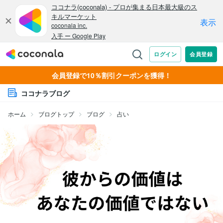
会員登録で10％割引クーポンを獲得！
ココナラブログ
ホーム
ブログトップ
ブログ
占い