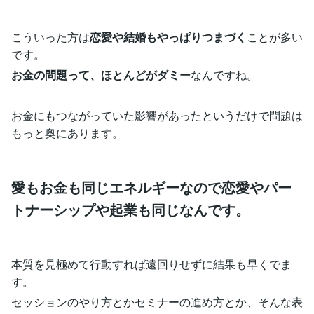
こういった方は
恋愛や結婚もやっぱりつまづく
ことが多い
です。
お金の問題って、ほとんどがダミー
なんですね。
お金にもつながっていた影響があったというだけで問題は
もっと奥にあります。
愛もお金も同じエネルギーなので恋愛やパー
トナーシップや起業も同じなんです。
本質を見極めて行動すれば遠回りせずに結果も早くでま
す。
セッションのやり方とかセミナーの進め方とか、そんな表