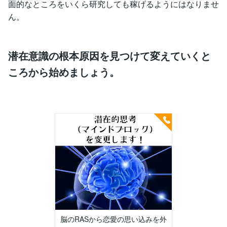
面的なところをいくら研究しても稼げるようにはなりませ
ん。
潜在意識の根本原因を見つけて変えていくと
ころから始めましょう。
脳のRASから恋愛の思い込みを外