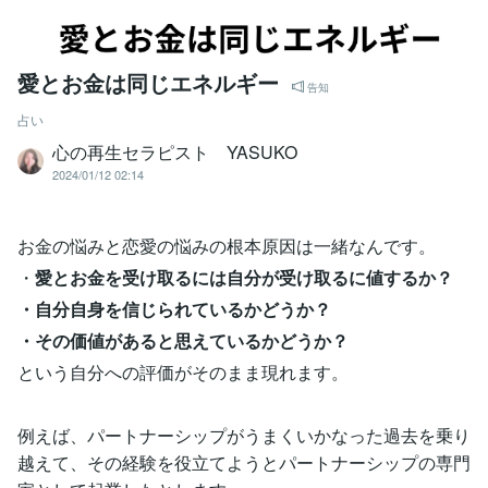
愛とお金は同じエネルギー
告知
占い
心の再生セラピスト YASUKO
2024/01/12 02:14
お金の悩みと恋愛の悩みの根本原因は一緒なんです。
・
愛とお金を受け取るには自分が受け取るに値するか？
・自分自身を信じられているかどうか？
・その価値があると思えているかどうか？
という自分への評価がそのまま現れます。
例えば、パートナーシップがうまくいかなった過去を乗り
越えて、その経験を役立てようとパートナーシップの専門