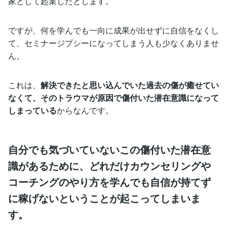
家として起業したとします。
ですが、何を学んでも一向に成果が出せずに自信をなくし
て、セミナージプシーになってしまう人も少なくありませ
ん。
これは、
解決できたと思い込んでいた過去の傷が癒せてい
なくて、そのトラウマが原因で傷付いた潜在意識になって
しまっている
からなんです。
自分でも気づいていないこの傷付いた潜在意
識があるために、どれだけカウンセリングや
コーチングのやり方を学んでも自信が持てず
に稼げないということが起こってしまいま
す。