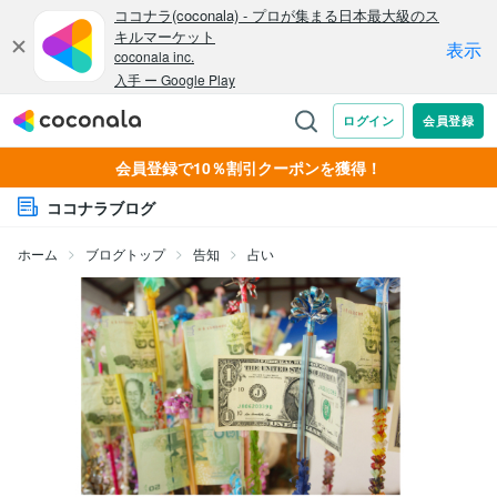
会員登録で10％割引クーポンを獲得！
ココナラブログ
ホーム
ブログトップ
告知
占い