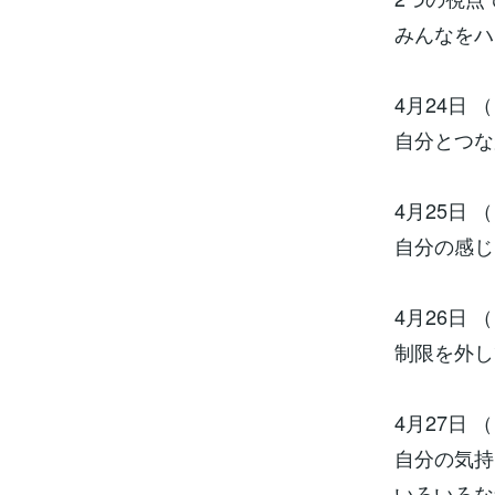
みんなをハ
4月24日 
自分とつな
4月25日 
自分の感じ
4月26日 （
制限を外し
4月27日 （
自分の気持
いろいろな