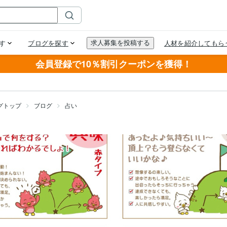
会員登録で10％割引クーポンを獲得！
グトップ
ブログ
占い