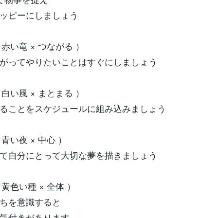
ッピーにしましょう
（ 赤い竜 × つながる ）
がってやりたいことはすぐにしましょう
（ 白い風 × まとまる ）
ることをスケジュールに組み込みましょう
 青い夜 × 中心 ）
て自分にとって大切な夢を描きましょう
 黄色い種 × 全体 ）
ちを意識すると
気付きがあります