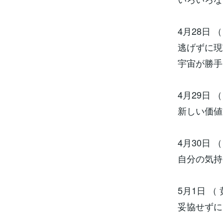
4月28日 
逃げずに現
宇宙が勝手
4月29日 
新しい価値
4月30日 （
自分の気持
5月1日 （
妥協せずに