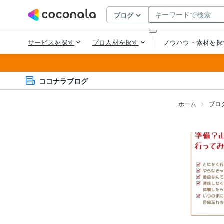
ココナラブログ
ホーム
ブロ