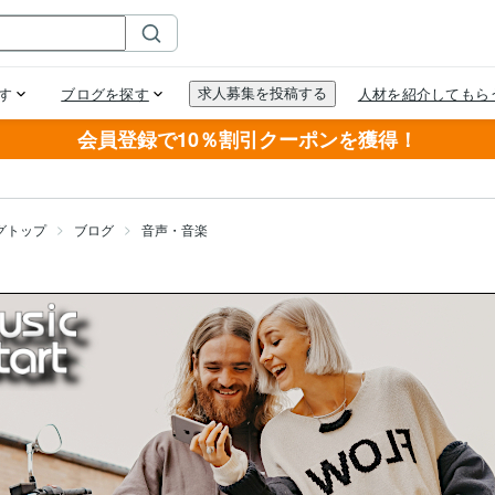
会員登録で10％割引クーポンを獲得！
グトップ
ブログ
音声・音楽