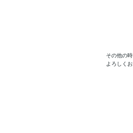
その他の
よろしくお