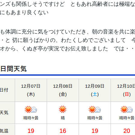
ンズも関係しそうですけど ともあれ高齢者には極端
にもあまり良くない
も体調に充分に気をつけていただき、朝の音楽を共に
・と 切に願うばかりの、わたくしめでございまして 
オから、くぬぎ亭が実況でお伝え致しました では・