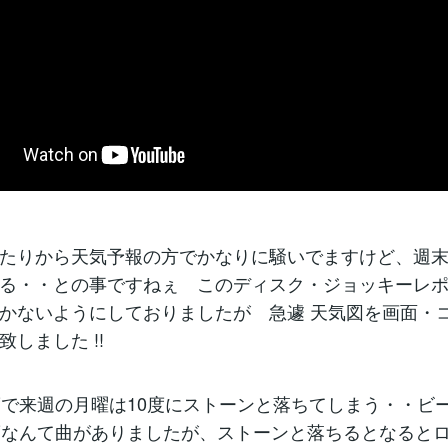
たりから天気予報の方でかなりに騒いでますけど、週末
る・・との事ですねぇ このディスク・ジョッキーレ
かないようにしておりましたが 急遽 天気図を画面・
致しました !!
度で来週の月曜は10度にストーンと落ちてしまう・・ビ
度なんて曲がありましたが、ストーンと落ちるとなると