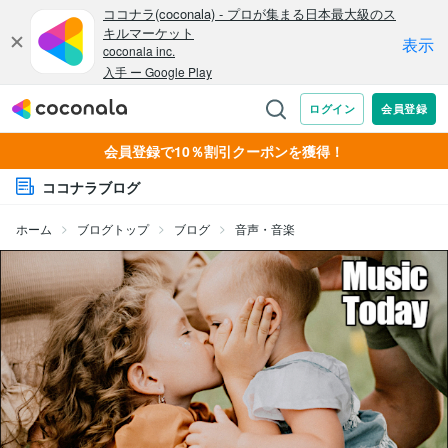
会員登録で10％割引クーポンを獲得！
ココナラブログ
ホーム
ブログトップ
ブログ
音声・音楽