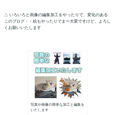
△ いろいろと画像の編集加工をやったりで、変化のある
このブログ・・絵もやったりでまー大変ですけど、よろし
くお願いいたします
写真や画像の簡単な加工と編集を
いたします