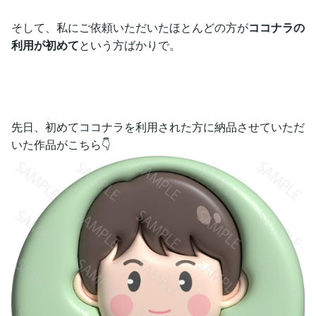
そして、私にご依頼いただいたほとんどの方が
ココナラの
利用が初めて
という方ばかりで。
先日、初めてココナラを利用された方に納品させていただ
いた作品がこちら👇