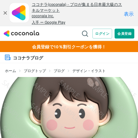
会員登録で10％割引クーポンを獲得！
ココナラブログ
ホーム
ブログトップ
ブログ
デザイン・イラスト