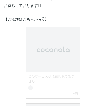
お待ちしております🙇‍♀️
【ご依頼はこちらから👇】