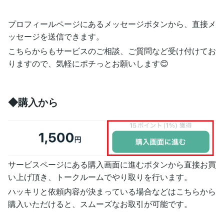
プロフィールページにあるメッセージボタンから、直接メ
ッセージを送信できます。
こちらからもサービスのご相談、ご質問など受け付けてお
りますので、気軽にポチっとお願いします😊
◆購入から
サービスページにある購入画面に進むボタンから直接お買
い上げ頂き、トークルームでやり取りを行います。
ハッキリと依頼内容が決まっている場合などはこちらから
購入いただけると、スムーズなお取引が可能です。