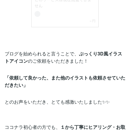
ブログを始められると言うことで、
ぷっくり3D風イラス
トアイコン
のご依頼をいただきました！
「依頼して良かった、また他のイラストも依頼させていた
だきたい」
とのお声をいただき、とても感激いたしました✨✨
ココナラ初心者の方でも、
１から丁寧にヒアリング・お取