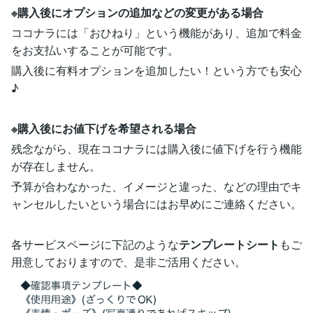
※購入後にオプションの追加などの変更がある場合
ココナラには「おひねり」という機能があり、追加で料金
をお支払いすることが可能です。
購入後に有料オプションを追加したい！という方でも安心
♪
※購入後にお値下げを希望される場合
残念ながら、現在ココナラには購入後に値下げを行う機能
が存在しません。
予算が合わなかった、イメージと違った、などの理由でキ
ャンセルしたいという場合にはお早めにご連絡ください。
各サービスページに下記のような
テンプレートシート
もご
用意しておりますので、是非ご活用ください。