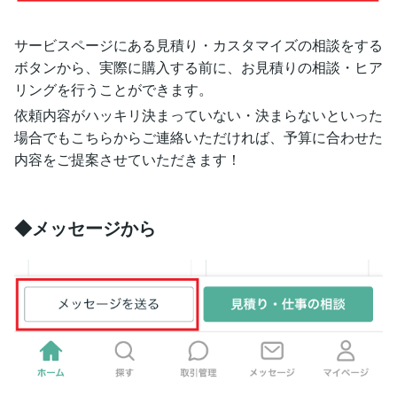
サービスページにある見積り・カスタマイズの相談をする
ボタンから、実際に購入する前に、お見積りの相談・ヒア
リングを行うことができます。
依頼内容がハッキリ決まっていない・決まらないといった
場合でもこちらからご連絡いただければ、予算に合わせた
内容をご提案させていただきます！
◆メッセージから