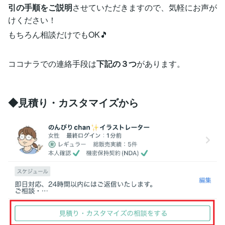
引の手順をご説明
させていただきますので、気軽にお声が
けください！
もちろん相談だけでもOK🎵
ココナラでの連絡手段は
下記の３つ
があります。
◆見積り・カスタマイズから