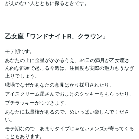
がえのない人とともに探るときです。
乙女座「ワンドナイトR、クラウン」
モテ期です。
あなたの上に金星がかかるうえ、24日の満月が乙女座さ
ん的な部屋で起こる今週は、注目度も実際の魅力もうなぎ
上りでしょう。
職場でなぜかあなたの意見ばかり採用されたり、
アイスクリーム屋さんでおまけのクッキーをもらったり、
プチラッキーがつづきます。
あなたに裁量権があるので、めいっぱい楽しんでくださ
い。
モテ期なので、あまりタイプじゃないメンズが寄ってくる
こともあります。