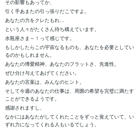
その影響もあってか、
引く手あまたの引っ張りだこですよ。
あなたの力をクレたもれ…
という人々がたくさん待ち構えています。
水瓶座さま～！って感じです。
もしかしたらこの宇宙なるものも、あなたを必要としてい
るのかもしれません。
あなたの博愛精神、あなたのフラットさ、先進性。
ぜひ分け与えてあげてください。
あなたの言葉は、みんなのヒント。
そして今週のあなたの仕事は、周囲の希望を完璧に満たす
ことができるようです。
感謝されますし、
なかにはあなたがしてくれたことをずっと覚えていて、い
ずれ力になってくれる人もいるでしょう。