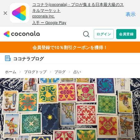
会員登録で10％割引クーポンを獲得！
ココナラブログ
ホーム
ブログトップ
ブログ
占い