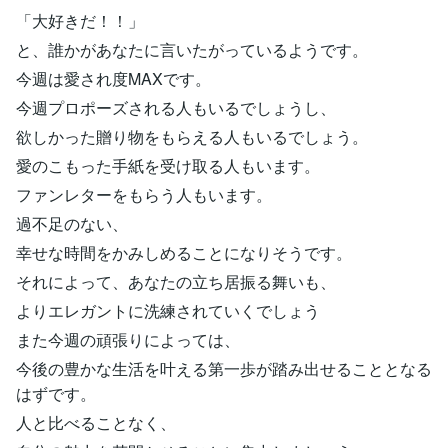
「大好きだ！！」
と、誰かがあなたに言いたがっているようです。
今週は愛され度MAXです。
今週プロポーズされる人もいるでしょうし、
欲しかった贈り物をもらえる人もいるでしょう。
愛のこもった手紙を受け取る人もいます。
ファンレターをもらう人もいます。
過不足のない、
幸せな時間をかみしめることになりそうです。
それによって、あなたの立ち居振る舞いも、
よりエレガントに洗練されていくでしょう
また今週の頑張りによっては、
今後の豊かな生活を叶える第一歩が踏み出せることとなる
はずです。
人と比べることなく、