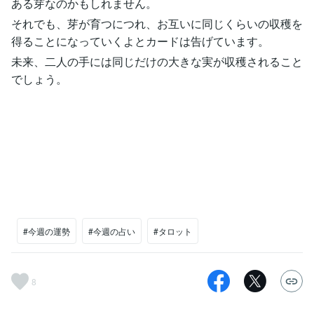
ある芽なのかもしれません。
それでも、芽が育つにつれ、お互いに同じくらいの収穫を
得ることになっていくよとカードは告げています。
未来、二人の手には同じだけの大きな実が収穫されること
でしょう。
#今週の運勢
#今週の占い
#タロット
8