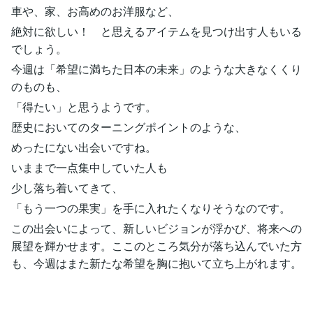
車や、家、お高めのお洋服など、
絶対に欲しい！ と思えるアイテムを見つけ出す人もいる
でしょう。
今週は「希望に満ちた日本の未来」のような大きなくくり
のものも、
「得たい」と思うようです。
歴史においてのターニングポイントのような、
めったにない出会いですね。
いままで一点集中していた人も
少し落ち着いてきて、
「もう一つの果実」を手に入れたくなりそうなのです。
この出会いによって、新しいビジョンが浮かび、将来への
展望を輝かせます。ここのところ気分が落ち込んでいた方
も、今週はまた新たな希望を胸に抱いて立ち上がれます。