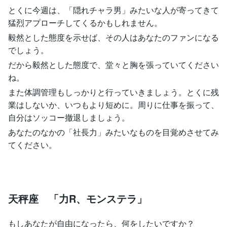
とくに今週は、「隠れチャラ男」みたいな人が寄ってきて
猛烈アプローチしてくるかもしれません。
毅然とした態度を示せば、その人はあなたのファンになる
でしょう。
だから毅然とした態度で、堂々と胸を張っていてください
ね。
また体調管理もしっかりと行っていきましょう。とくに残
業はしないか、いつもより短めに。周りに仕事を振って、
自分はソッコー撤退しましょう。
あなたのなかの「社長力」みたいなものを目覚めさせてみ
てください。
天秤座 「力R、モンステラ」
もしあなたが自由になったら、何をしたいですか？