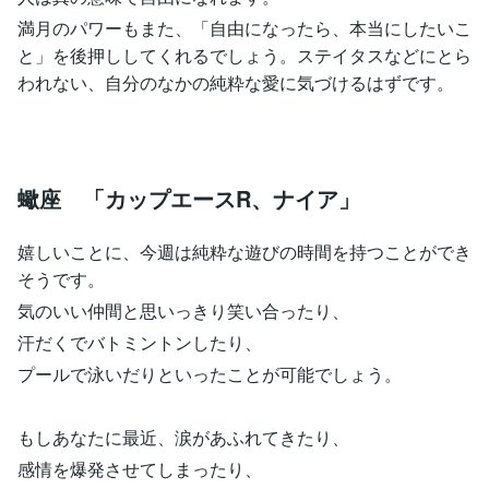
満月のパワーもまた、「自由になったら、本当にしたいこ
と」を後押ししてくれるでしょう。ステイタスなどにとら
われない、自分のなかの純粋な愛に気づけるはずです。
蠍座 「カップエースR、ナイア」
嬉しいことに、今週は純粋な遊びの時間を持つことができ
そうです。
気のいい仲間と思いっきり笑い合ったり、
汗だくでバトミントンしたり、
プールで泳いだりといったことが可能でしょう。
もしあなたに最近、涙があふれてきたり、
感情を爆発させてしまったり、