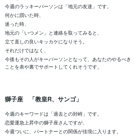
今週のラッキーパーソンは「地元の友達」です。
何かに躓いた時、
迷った時、
地元の「いつメン」と連絡を取ってみると、
立て直しの良いキッカケになりそう。
それだけではなく、
今後もその人がキーパーソンとなって、あなたのやるべき
ことを表や裏でサポートしてくれそうです。
獅子座 「教皇R、サンゴ」
今週のキーワードは「過去との対峙」です。
恋愛運急上昇中の獅子座さんですが、
今週ついに、パートナーとの関係が佳境に入ります。