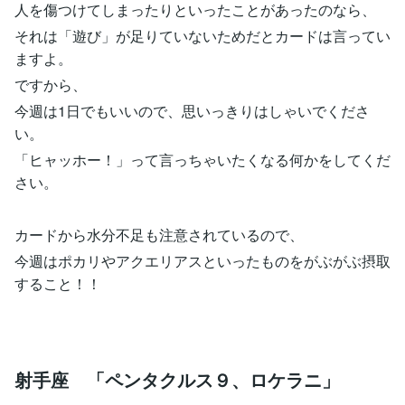
人を傷つけてしまったりといったことがあったのなら、
それは「遊び」が足りていないためだとカードは言ってい
ますよ。
ですから、
今週は1日でもいいので、思いっきりはしゃいでくださ
い。
「ヒャッホー！」って言っちゃいたくなる何かをしてくだ
さい。
カードから水分不足も注意されているので、
今週はポカリやアクエリアスといったものをがぶがぶ摂取
すること！！
射手座 「ペンタクルス９、ロケラニ」