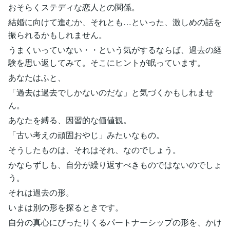
おそらくステディな恋人との関係。
結婚に向けて進むか、それとも…といった、激しめの話を
振られるかもしれません。
うまくいっていない・・という気がするならば、過去の経
験を思い返してみて。そこにヒントが眠っています。
あなたはふと、
「過去は過去でしかないのだな」と気づくかもしれませ
ん。
あなたを縛る、因習的な価値観。
「古い考えの頑固おやじ」みたいなもの。
そうしたものは、それはそれ、なのでしょう。
かならずしも、自分が繰り返すべきものではないのでしょ
う。
それは過去の形。
いまは別の形を探るときです。
自分の真心にぴったりくるパートナーシップの形を、かけ