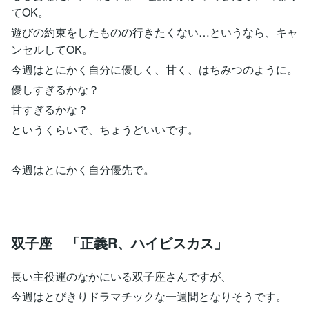
てOK。
遊びの約束をしたものの行きたくない…というなら、キャ
ンセルしてOK。
今週はとにかく自分に優しく、甘く、はちみつのように。
優しすぎるかな？
甘すぎるかな？
というくらいで、ちょうどいいです。
今週はとにかく自分優先で。
双子座 「正義R、ハイビスカス」
長い主役運のなかにいる双子座さんですが、
今週はとびきりドラマチックな一週間となりそうです。