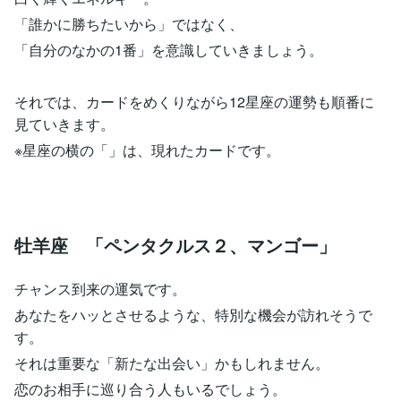
「誰かに勝ちたいから」ではなく、
「自分のなかの1番」を意識していきましょう。
それでは、カードをめくりながら12星座の運勢も順番に
見ていきます。
※星座の横の「」は、現れたカードです。
牡羊座 「ペンタクルス２、マンゴー」
チャンス到来の運気です。
あなたをハッとさせるような、特別な機会が訪れそうで
す。
それは重要な「新たな出会い」かもしれません。
恋のお相手に巡り合う人もいるでしょう。