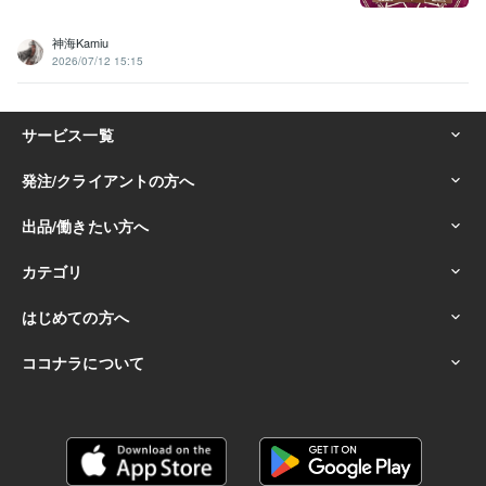
神海Kamiu
2026/07/12 15:15