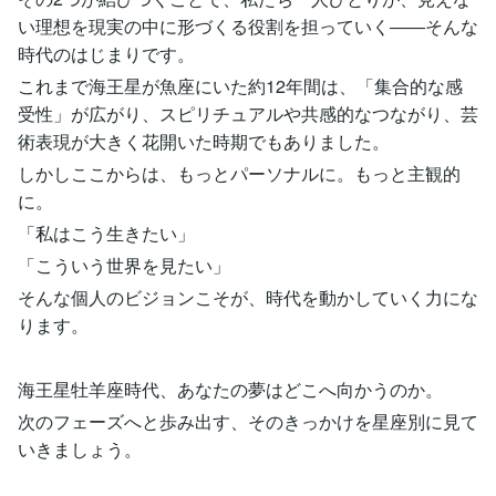
い理想を現実の中に形づくる役割を担っていく――そんな
時代のはじまりです。
これまで海王星が魚座にいた約12年間は、「集合的な感
受性」が広がり、スピリチュアルや共感的なつながり、芸
術表現が大きく花開いた時期でもありました。
しかしここからは、もっとパーソナルに。もっと主観的
に。
「私はこう生きたい」
「こういう世界を見たい」
そんな個人のビジョンこそが、時代を動かしていく力にな
ります。
海王星牡羊座時代、あなたの夢はどこへ向かうのか。
次のフェーズへと歩み出す、そのきっかけを星座別に見て
いきましょう。