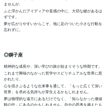
ませんが、
ふと浮かんだアイディアや直感の中に、大切な鍵があるは
ずです。
夢が広がりやすいからこそ、地に足のついた小さな行動を
忘れずに。
◎獅子座
精神的な成長や、深い学びの旅が始まりそうな時期です。
これまで興味のなかった哲学やスピリチュアルな世界に惹
かれたり、
心を揺さぶるような出来事を通して、「もっと広くて深い
世界」を求める気持ちが芽生えるかもしれません。
夢は物理的な遠方にあるだけでなく、「知らなかった価値
観の中」にあるのかもしれません。自分の思考を越えたも