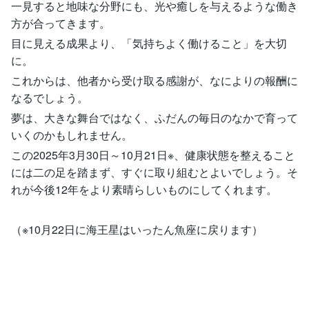
一見すると地味な分野にも、光や癒しを与えるような働き
方が合ってきます。
目に見える成果より、「気持ちよく働けること」を大切
に。
これからは、他者から受け取る感謝が、なによりの報酬に
なるでしょう。
夢は、大きな舞台ではなく、ふだんの毎日のなかで育って
いくのかもしれません。
この2025年3月30日～10月21日※、健康状態を整えること
には二の足を踏まず、すぐに取り組むとよいでしょう。そ
れが今後12年をより素晴らしいものにしてくれます。
（※10月22日に海王星はいったん魚座に戻ります）