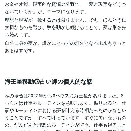
お金や才能、現実的な資源の分野で、「夢と現実をどうつ
ないでいくか」が、テーマになります。
理想と現実が一致するとは限りません。でも、ほんとうに
大切なものを選び、手を動かし続けることで、夢は形を持
ち始めます。
自分自身の夢が、誰かにとっての灯火となる未来もきっと
あるはずです。
海王星移動③占い師の個人的な話
私の場合は2012年から6ハウスに海王星がありました。6
ハウスは仕事やルーティンを意味します。振り返ると、仕
事やルーティンにおける夢を叶える時期だったのかなとい
うことですが、すべて叶っています。すぐにではないもの
の、だんだんと理想のルーティンができ、仕事も得ること