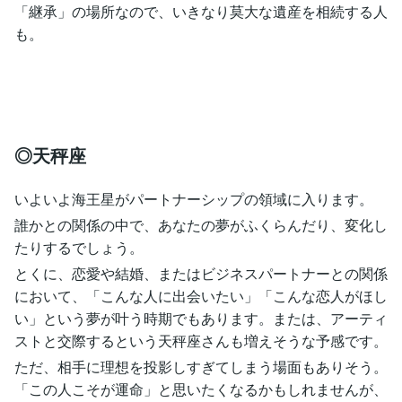
「継承」の場所なので、いきなり莫大な遺産を相続する人
も。
◎天秤座
いよいよ海王星がパートナーシップの領域に入ります。
誰かとの関係の中で、あなたの夢がふくらんだり、変化し
たりするでしょう。
とくに、恋愛や結婚、またはビジネスパートナーとの関係
において、「こんな人に出会いたい」「こんな恋人がほし
い」という夢が叶う時期でもあります。または、アーティ
ストと交際するという天秤座さんも増えそうな予感です。
ただ、相手に理想を投影しすぎてしまう場面もありそう。
「この人こそが運命」と思いたくなるかもしれませんが、