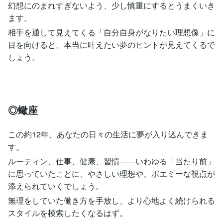
幻想にのまれすぎないよう、少し慎重にするとうまくいき
ます。
相手を通して見えてくる「自分自身がなりたい理想像」に
目を向けると、本当に叶えたい夢のヒントが見えてくるで
しょう。
◎蠍座
この約12年、あなたの日々の生活に夢が入り込んできま
す。
ルーティン、仕事、健康、習慣――いわゆる「当たり前」
に思っていたことに、やさしい理想や、ポエミーな視点が
添えられていくでしょう。
無理をしていた働き方を手放し、より心地よく続けられる
スタイルを模索したくなるはず。