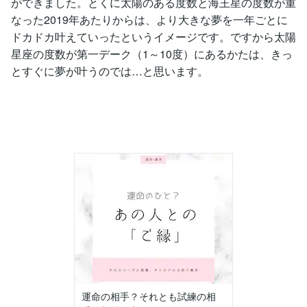
ができました。とくに太陽のある度数と海王星の度数が重
なった2019年あたりからは、より大きな夢を一年ごとに
ドカドカ叶えていったというイメージです。ですから太陽
星座の度数が第一デーク（1～10度）にあるかたは、きっ
とすぐに夢が叶うのでは…と思います。
運命の相手？それとも試練の相