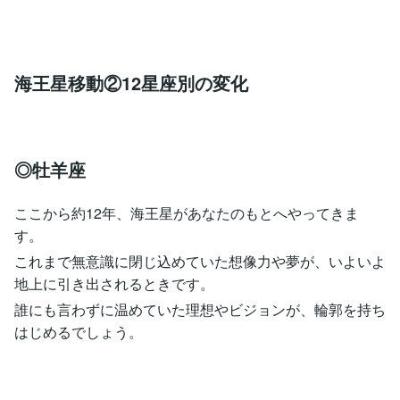
海王星移動②12星座別の変化
◎牡羊座
ここから約12年、海王星があなたのもとへやってきま
す。
これまで無意識に閉じ込めていた想像力や夢が、いよいよ
地上に引き出されるときです。
誰にも言わずに温めていた理想やビジョンが、輪郭を持ち
はじめるでしょう。