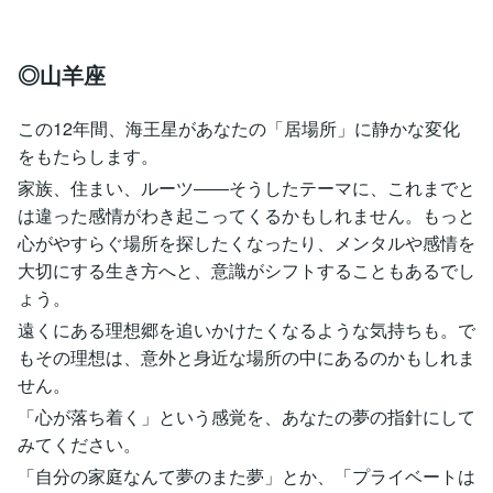
◎山羊座
この12年間、海王星があなたの「居場所」に静かな変化
をもたらします。
家族、住まい、ルーツ――そうしたテーマに、これまでと
は違った感情がわき起こってくるかもしれません。もっと
心がやすらぐ場所を探したくなったり、メンタルや感情を
大切にする生き方へと、意識がシフトすることもあるでし
ょう。
遠くにある理想郷を追いかけたくなるような気持ちも。で
もその理想は、意外と身近な場所の中にあるのかもしれま
せん。
「心が落ち着く」という感覚を、あなたの夢の指針にして
みてください。
「自分の家庭なんて夢のまた夢」とか、「プライベートは