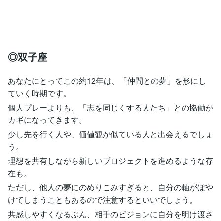
◎双子座
あなたにとってこの約12年は、「仲間との夢」を形にし
ていく時期です。
個人プレーよりも、「志を同じくする人たち」との協働が
カギになってきます。
少し先を行く人や、価値観が似ている人と出会えるでしょ
う。
理想を共有しながら新しいプロジェクトを進めるような存
在も。
ただし、他人の夢にのめりこみすぎると、自分の軸がぼや
けてしまうこともあるので注意するといいでしょう。
共感しやすくなるぶん、相手のビジョンに自分を明け渡さ