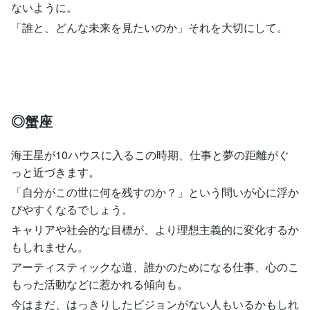
ないように。
「誰と、どんな未来を見たいのか」それを大切にして。
◎蟹座
海王星が10ハウスに入るこの時期、仕事と夢の距離がぐ
っと近づきます。
「自分がこの世に何を残すのか？」という問いが心に浮か
びやすくなるでしょう。
キャリアや社会的な目標が、より理想主義的に変化するか
もしれません。
アーティスティックな道、誰かのためになる仕事、心のこ
もった活動などに惹かれる傾向も。
今はまだ、はっきりしたビジョンがない人もいるかもしれ