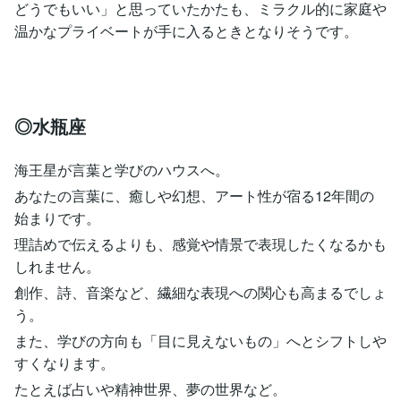
どうでもいい」と思っていたかたも、ミラクル的に家庭や
温かなプライベートが手に入るときとなりそうです。
◎水瓶座
海王星が言葉と学びのハウスへ。
あなたの言葉に、癒しや幻想、アート性が宿る12年間の
始まりです。
理詰めで伝えるよりも、感覚や情景で表現したくなるかも
しれません。
創作、詩、音楽など、繊細な表現への関心も高まるでしょ
う。
また、学びの方向も「目に見えないもの」へとシフトしや
すくなります。
たとえば占いや精神世界、夢の世界など。