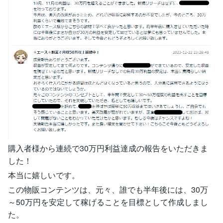
購入者様から連続で30万円利益達成の報告をいただきま
した！
本当に嬉しいです。
この物販コンテンツは、元々、誰でも半年後には、30万
～50万円を安定して稼げることを目標として作成しまし
た。