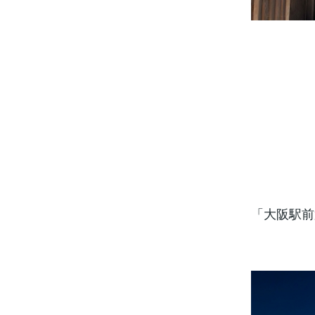
「大阪駅前