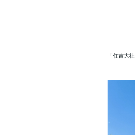
「住吉大社