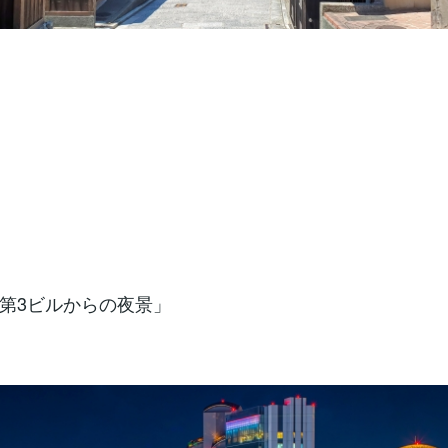
第3ビルからの夜景」