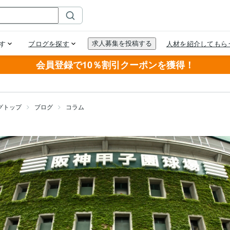
会員登録で10％割引クーポンを獲得！
グトップ
ブログ
コラム