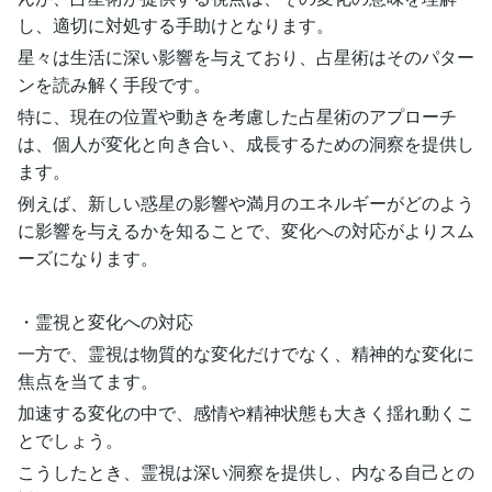
し、適切に対処する手助けとなります。
星々は生活に深い影響を与えており、占星術はそのパター
ンを読み解く手段です。
特に、現在の位置や動きを考慮した占星術のアプローチ
は、個人が変化と向き合い、成長するための洞察を提供し
ます。
例えば、新しい惑星の影響や満月のエネルギーがどのよう
に影響を与えるかを知ることで、変化への対応がよりスム
ーズになります。
・霊視と変化への対応
一方で、霊視は物質的な変化だけでなく、精神的な変化に
焦点を当てます。
加速する変化の中で、感情や精神状態も大きく揺れ動くこ
とでしょう。
こうしたとき、霊視は深い洞察を提供し、内なる自己との