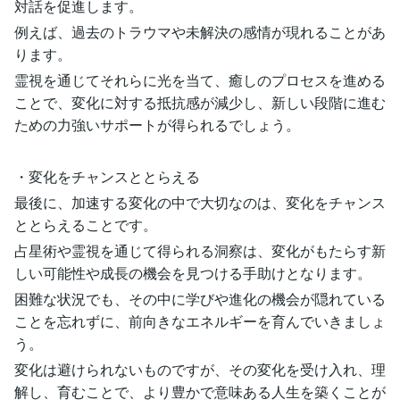
対話を促進します。
例えば、過去のトラウマや未解決の感情が現れることがあ
ります。
霊視を通じてそれらに光を当て、癒しのプロセスを進める
ことで、変化に対する抵抗感が減少し、新しい段階に進む
ための力強いサポートが得られるでしょう。
・変化をチャンスととらえる
最後に、加速する変化の中で大切なのは、変化をチャンス
ととらえることです。
占星術や霊視を通じて得られる洞察は、変化がもたらす新
しい可能性や成長の機会を見つける手助けとなります。
困難な状況でも、その中に学びや進化の機会が隠れている
ことを忘れずに、前向きなエネルギーを育んでいきましょ
う。
変化は避けられないものですが、その変化を受け入れ、理
解し、育むことで、より豊かで意味ある人生を築くことが