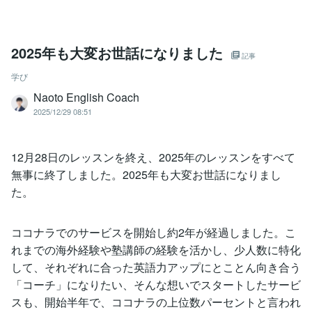
2025年も大変お世話になりました
記事
学び
Naoto English Coach
2025/12/29 08:51
12月28日のレッスンを終え、2025年のレッスンをすべて
無事に終了しました。2025年も大変お世話になりまし
た。
ココナラでのサービスを開始し約2年が経過しました。こ
れまでの海外経験や塾講師の経験を活かし、少人数に特化
して、それぞれに合った英語力アップにとことん向き合う
「コーチ」になりたい、そんな想いでスタートしたサービ
スも、開始半年で、ココナラの上位数パーセントと言われ