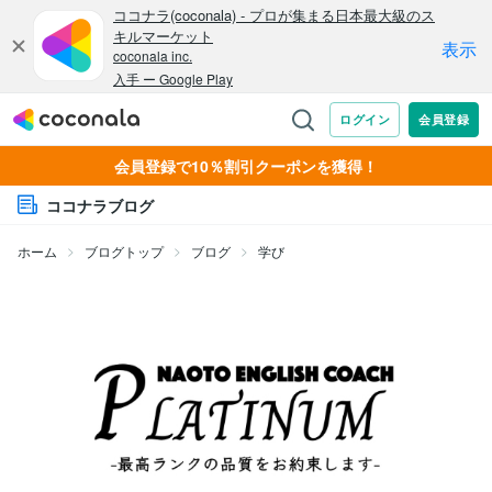
会員登録で10％割引クーポンを獲得！
ココナラブログ
ホーム
ブログトップ
ブログ
学び