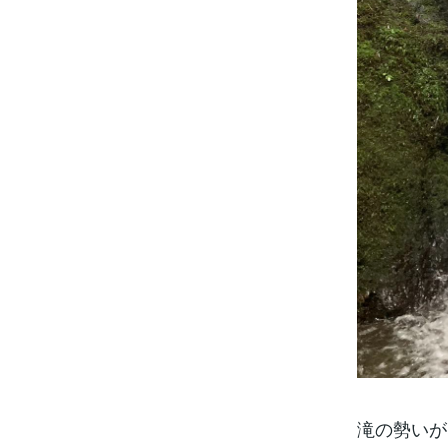
滝の勢いが