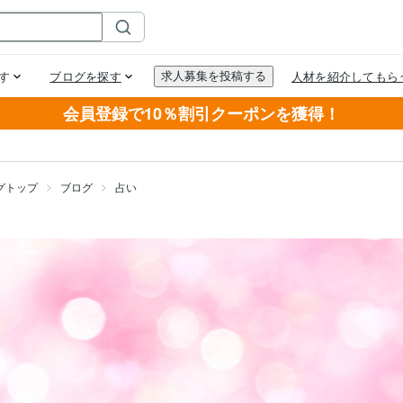
会員登録で10％割引クーポンを獲得！
グトップ
ブログ
占い