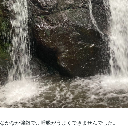
なかなか強敵で…呼吸がうまくできませんでした。