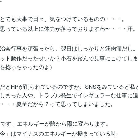
とても大事で日々、気をつけているものの・・・。
思っている以上に体力が落ちておりますわ〜・・・汗
治会行事を頑張ったら、翌日はしっかりと筋肉痛だし
ット動作だったせいか？小石を踏んで見事にこけてし
を捻っちゃったのよ）
だとHPが削られているのですが、SNSをみていると私
しまった人や、トラブル発生でイレギュラーな仕事に
・・・夏至だから？って思ってしまいました。
至です。エネルギーが陰から陽に変わります。
今」はマイナスのエネルギーが極まっている時。