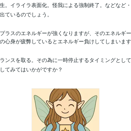
生。イライラ表面化。怪我による強制終了。などなど
出ているのでしょう。
プラスのエネルギーが強くなりますが、そのエネルギ
の心身が疲弊しているとエネルギー負けしてしまいま
ランスを取る。その為に一時停止するタイミングとし
してみてはいかがですか？