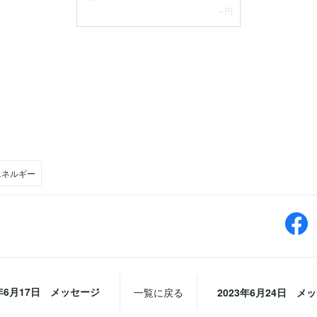
エネルギー
3年6月17日 メッセージ
一覧に戻る
2023年6月24日 メ