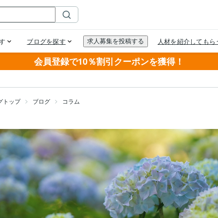
会員登録で10％割引クーポンを獲得！
グトップ
ブログ
コラム