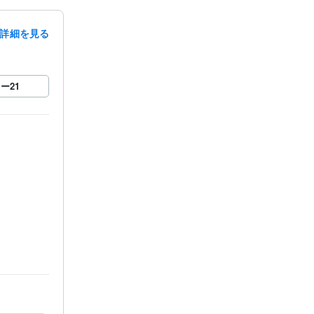
詳細を見る
ロー
21