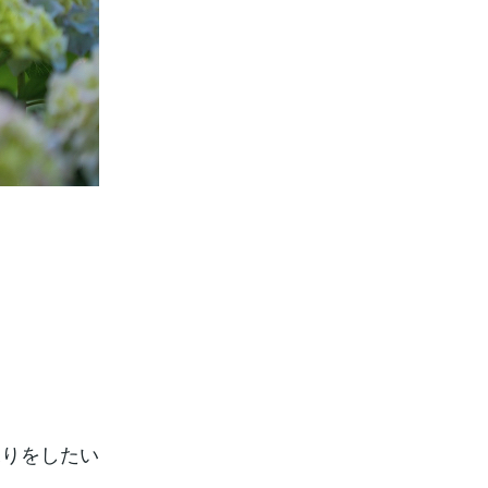
喋りをしたい