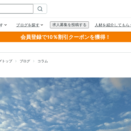
会員登録で10％割引クーポンを獲得！
グトップ
ブログ
コラム