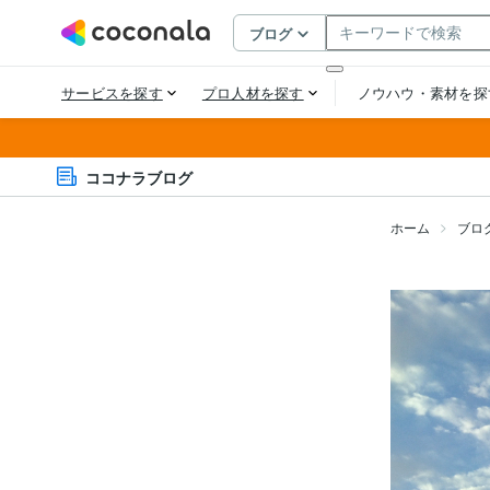
ココナラブログ
ホーム
ブロ