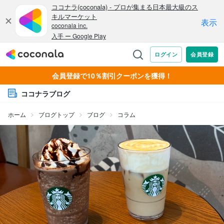
会員登録で10％割引クーポンを獲得！
ココナラブログ
ホーム
ブログトップ
ブログ
コラム