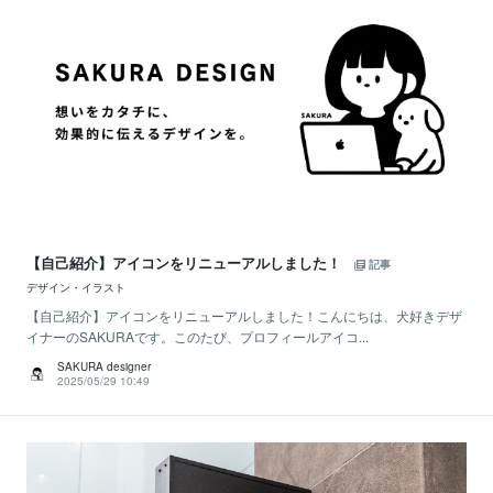
【自己紹介】アイコンをリニューアルしました！
記事
デザイン・イラスト
【自己紹介】アイコンをリニューアルしました！こんにちは、犬好きデザ
イナーのSAKURAです。このたび、プロフィールアイコ...
SAKURA designer
2025/05/29 10:49