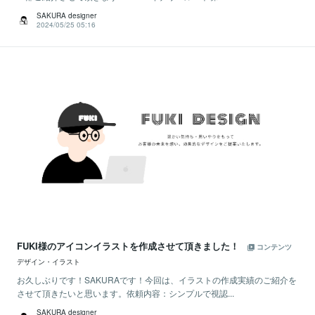
SAKURA designer
2024/05/25 05:16
FUKI様のアイコンイラストを作成させて頂きました！
コンテンツ
デザイン・イラスト
お久しぶりです！SAKURAです！今回は、イラストの作成実績のご紹介を
させて頂きたいと思います。依頼内容：シンプルで視認...
SAKURA designer