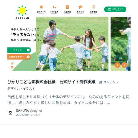
ひかりこども園株式会社様 公式サイト制作実績
コンテンツ
デザイン・イラスト
自然を感じる世界観づくり全体のデザインには、丸みのあるフォントを使
用し、親しみやすく優しい印象を演出。タイトル部分には、...
SAKURA designer
2025/08/13 05:41