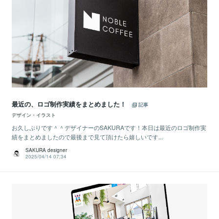
最近の、ロゴ制作実績をまとめました！
記事
デザイン・イラスト
お久しぶりです＾＾デザイナーのSAKURAです！本日は最近のロゴ制作実
績をまとめましたので最後まで見て頂けたら嬉しいです...
SAKURA designer
2025/04/14 07:34