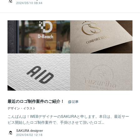
2024/05/10 08:44
最近のロゴ制作案件のご紹介！
記事
デザイン・イラスト
こんばんは！WEBデザイナーのSAKURAと申します。本日は、最近サー
ビス開始したロゴ制作案件で、手掛けさせて頂いたロゴ...
SAKURA designer
2024/04/02 12:18