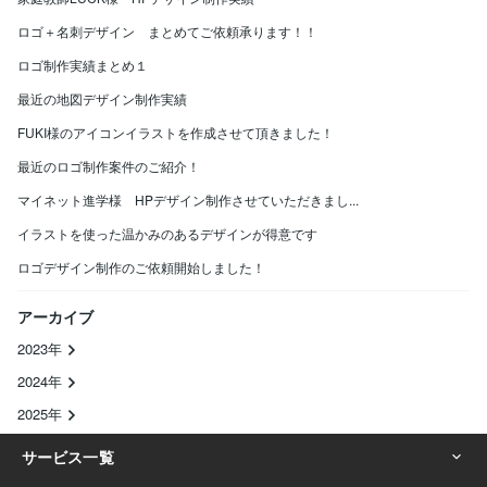
ロゴ＋名刺デザイン まとめてご依頼承ります！！
ロゴ制作実績まとめ１
最近の地図デザイン制作実績
FUKI様のアイコンイラストを作成させて頂きました！
最近のロゴ制作案件のご紹介！
マイネット進学様 HPデザイン制作させていただきまし...
イラストを使った温かみのあるデザインが得意です
ロゴデザイン制作のご依頼開始しました！
アーカイブ
2023年
2024年
2025年