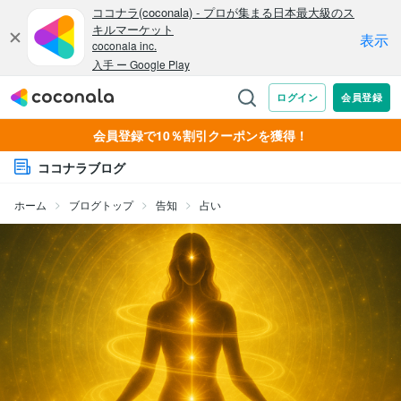
会員登録で10％割引クーポンを獲得！
ココナラブログ
ホーム
ブログトップ
告知
占い