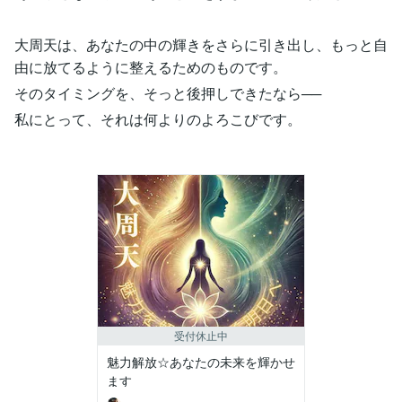
大周天は、あなたの中の輝きをさらに引き出し、もっと自
由に放てるように整えるためのものです。
そのタイミングを、そっと後押しできたなら──
私にとって、それは何よりのよろこびです。
受付休止中
魅力解放☆あなたの未来を輝かせ
ます