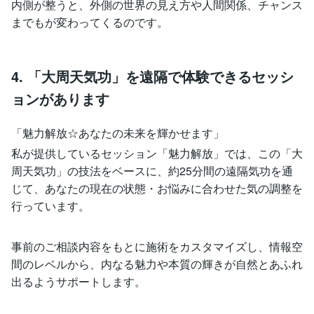
内側が整うと、外側の世界の見え方や人間関係、チャンス
までもが変わってくるのです。
4. 「大周天気功」を遠隔で体験できるセッシ
ョンがあります
「魅力解放☆あなたの未来を輝かせます」
私が提供しているセッション「魅力解放」では、この「大
周天気功」の技法をベースに、約25分間の遠隔気功を通
じて、あなたの現在の状態・お悩みに合わせた気の調整を
行っています。
事前のご相談内容をもとに施術をカスタマイズし、情報空
間のレベルから、内なる魅力や本質の輝きが自然とあふれ
出るようサポートします。