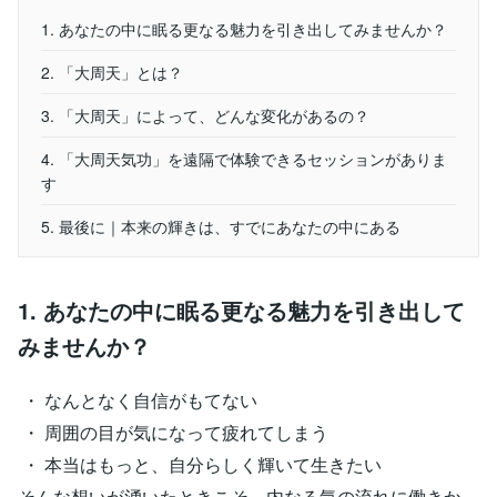
1. あなたの中に眠る更なる魅力を引き出してみませんか？
2. 「大周天」とは？
3. 「大周天」によって、どんな変化があるの？
4. 「大周天気功」を遠隔で体験できるセッションがありま
す
5. 最後に｜本来の輝きは、すでにあなたの中にある
1. あなたの中に眠る更なる魅力を引き出して
みませんか？
・ なんとなく自信がもてない
・ 周囲の目が気になって疲れてしまう
・ 本当はもっと、自分らしく輝いて生きたい
そんな想いが湧いたときこそ、内なる気の流れに働きか