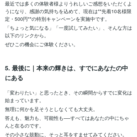
最近では多くの体験者様よりうれしいご感想をいただくよ
うになり、感謝の気持ちを込めて、現在は**先着10名様限
定・500円**の特別キャンペーンを実施中です。
「ちょっと気になる」「一度試してみたい」、そんな方は
以下のリンクから。
ぜひこの機会にご体験ください。
5. 最後に｜本来の輝きは、すでにあなたの中
にある
「変わりたい」と思ったとき、その瞬間からすでに変化は
始まっています。
無理に何かを足そうとしなくても大丈夫。
答えも、魅力も、可能性も──すべてはあなたの中にちゃ
んと在るのです。
その小さな鼓動に、そっと耳をすませてみてください。