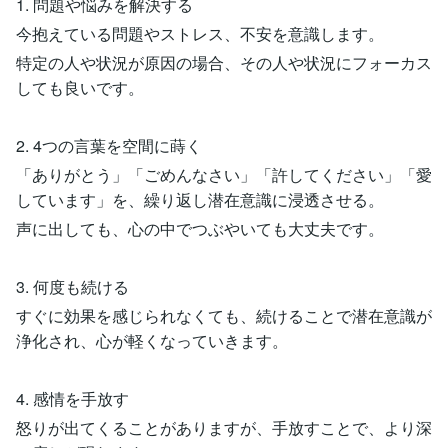
1. 問題や悩みを解決する
今抱えている問題やストレス、不安を意識します。
特定の人や状況が原因の場合、その人や状況にフォーカス
しても良いです。
2. 4つの言葉を空間に蒔く
「ありがとう」「ごめんなさい」「許してください」「愛
しています」を、繰り返し潜在意識に浸透させる。
声に出しても、心の中でつぶやいても大丈夫です。
3. 何度も続ける
すぐに効果を感じられなくても、続けることで潜在意識が
浄化され、心が軽くなっていきます。
4. 感情を手放す
怒りが出てくることがありますが、手放すことで、より深