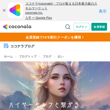
会員登録で10％割引クーポンを獲得！
ココナラブログ
ホーム
ブログトップ
ブログ
占い