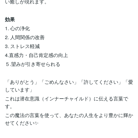
い癒しが現れます。
効果
1. 心の浄化
2. 人間関係の改善
3. ストレス軽減
4.直感力・自己肯定感の向上
５.望みが引き寄せられる
「ありがとう」「ごめんなさい」「許してください」「愛
しています」
これは潜在意識（インナーチャイルド）に伝える言葉で
す。
この魔法の言葉を使って、あなたの人生をより豊かに輝か
せてください✨