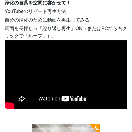
浄化の言葉を空間に響かせて！
YouTubeのリピート再生方法
自分の浄化のために動画を再生してみる。
画面を長押し→「繰り返し再生」ON（またはPCなら右ク
リックで「ループ」）。