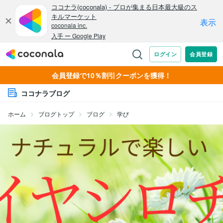
会員登録で10％割引クーポンを獲得！
ココナラブログ
ホーム
ブログトップ
ブログ
学び