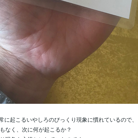
常に起こるいやしろのびっくり現象に慣れているので、
もなく、次に何が起こるか？