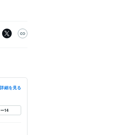
詳細を見る
ロー
14