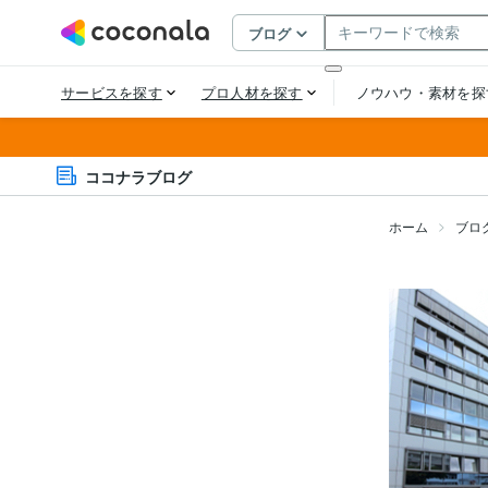
ココナラブログ
ホーム
ブロ