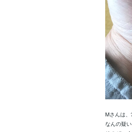
Mさんは、
なんの疑い