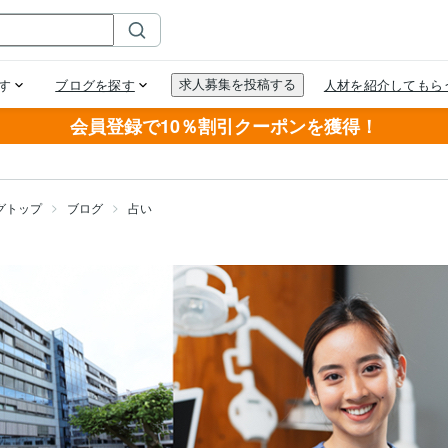
会員登録で10％割引クーポンを獲得！
グトップ
ブログ
占い