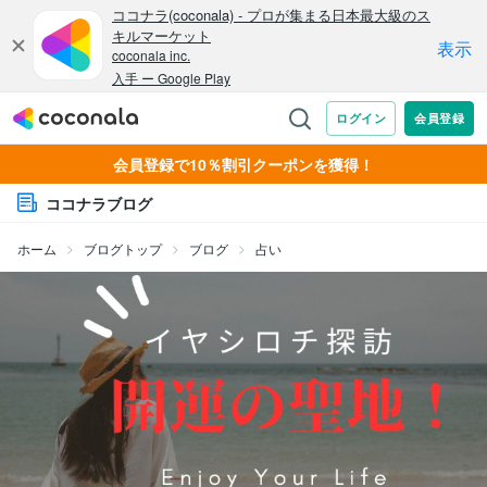
会員登録で10％割引クーポンを獲得！
ココナラブログ
ホーム
ブログトップ
ブログ
占い