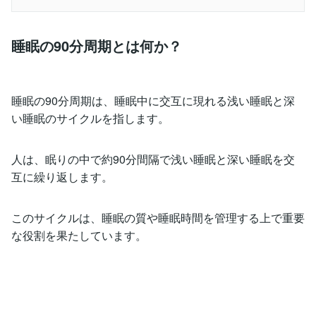
睡眠の90分周期とは何か？
睡眠の90分周期は、睡眠中に交互に現れる浅い睡眠と深
い睡眠のサイクルを指します。
人は、眠りの中で約90分間隔で浅い睡眠と深い睡眠を交
互に繰り返します。
このサイクルは、睡眠の質や睡眠時間を管理する上で重要
な役割を果たしています。