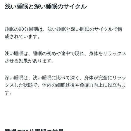
浅い睡眠と深い睡眠のサイクル
睡眠の90分周期は、浅い睡眠と深い睡眠のサイクルで構
成されています。
浅い睡眠は、睡眠の初めや途中で現れ、身体をリラックス
させる効果があります。
深い睡眠は、浅い睡眠に比べて深く、身体が完全にリラッ
クスした状態で、体内の細胞修復や免疫力向上に役立ちま
す。