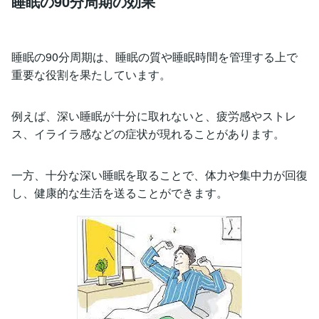
睡眠の90分周期の効果
睡眠の90分周期は、睡眠の質や睡眠時間を管理する上で
重要な役割を果たしています。
例えば、深い睡眠が十分に取れないと、疲労感やストレ
ス、イライラ感などの症状が現れることがあります。
一方、十分な深い睡眠を取ることで、体力や集中力が回復
し、健康的な生活を送ることができます。