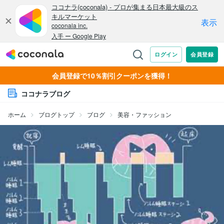
会員登録で10％割引クーポンを獲得！
ココナラブログ
ホーム
ブログトップ
ブログ
美容・ファッション