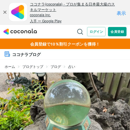
会員登録で10％割引クーポンを獲得！
ココナラブログ
ホーム
ブログトップ
ブログ
占い