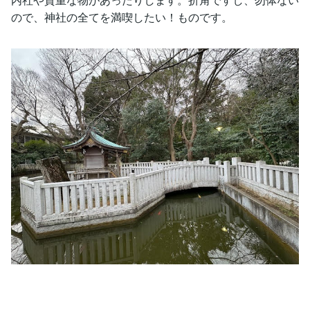
ので、神社の全てを満喫したい！ものです。