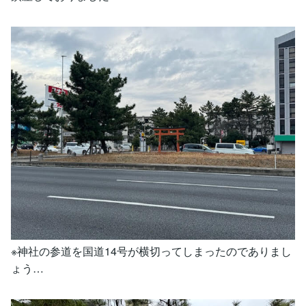
※神社の参道を国道14号が横切ってしまったのでありまし
ょう…